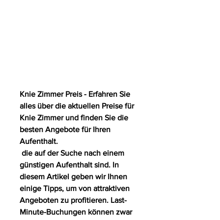
Knie Zimmer Preis - Erfahren Sie 
alles über die aktuellen Preise für 
Knie Zimmer und finden Sie die 
besten Angebote für Ihren 
Aufenthalt.
 die auf der Suche nach einem 
günstigen Aufenthalt sind. In 
diesem Artikel geben wir Ihnen 
einige Tipps, um von attraktiven 
Angeboten zu profitieren. Last-
Minute-Buchungen können zwar 