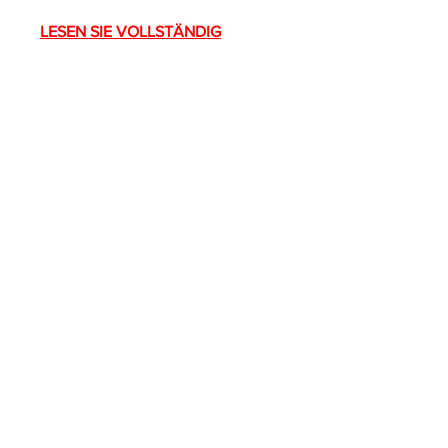
LESEN SIE VOLLSTÄNDIG