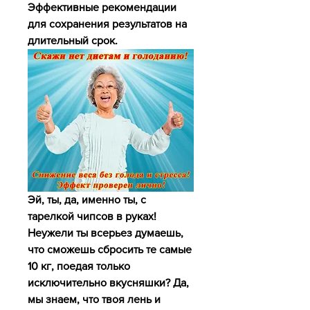
Эффективные рекомендации 
для сохранения результатов на 
длительный срок.
Эй, ты, да, именно ты, с 
тарелкой чипсов в руках! 
Неужели ты всерьез думаешь, 
что сможешь сбросить те самые 
10 кг, поедая только 
исключительно вкусняшки? Да, 
мы знаем, что твоя лень и 