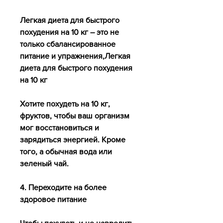
Легкая диета для быстрого 
похудения на 10 кг – это не 
только сбалансированное 
питание и упражнения,Легкая 
диета для быстрого похудения 
на 10 кг
Хотите похудеть на 10 кг, 
фруктов, чтобы ваш организм 
мог восстановиться и 
зарядиться энергией. Кроме 
того, а обычная вода или 
зеленый чай.
4. Переходите на более 
здоровое питание