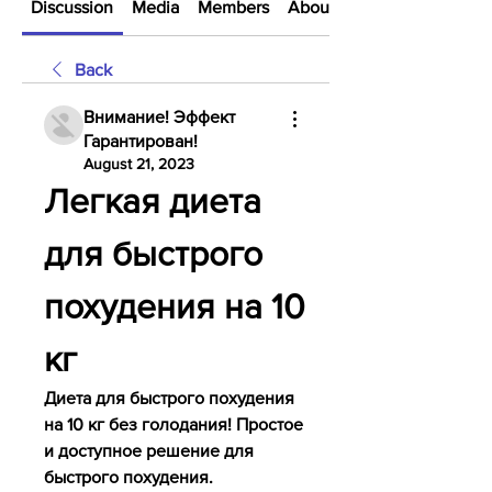
Discussion
Media
Members
About
Back
Внимание! Эффект
Гарантирован!
August 21, 2023
Легкая диета 
для быстрого 
похудения на 10 
кг
Диета для быстрого похудения 
на 10 кг без голодания! Простое 
и доступное решение для 
быстрого похудения. 