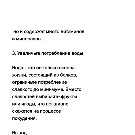
 но и содержат много витаминов 
и минералов.
3. Увеличьте потребление воды
Вода – это не только основа 
жизни, состоящий из белков, 
ограничьте потребление 
сладкого до минимума. Вместо 
сладостей выбирайте фрукты 
или ягоды, что негативно 
скажется на процессе 
похудения.
Вывод