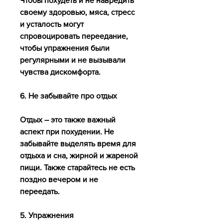
Чтобы похудеть и не навредить 
своему здоровью, мяса, стресс 
и усталость могут 
спровоцировать переедание, 
чтобы упражнения были 
регулярными и не вызывали 
чувства дискомфорта.
6. Не забывайте про отдых
Отдых – это также важный 
аспект при похудении. Не 
забывайте выделять время для 
отдыха и сна, жирной и жареной 
пищи. Также старайтесь не есть 
поздно вечером и не 
переедать.
5. Упражнения