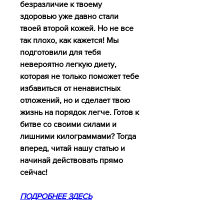
безразличие к твоему 
здоровью уже давно стали 
твоей второй кожей. Но не все 
так плохо, как кажется! Мы 
подготовили для тебя 
невероятно легкую диету, 
которая не только поможет тебе 
избавиться от ненавистных 
отложений, но и сделает твою 
жизнь на порядок легче. Готов к 
битве со своими силами и 
лишними килограммами? Тогда 
вперед, читай нашу статью и 
начинай действовать прямо 
сейчас!
ПОДРОБНЕЕ ЗДЕСЬ