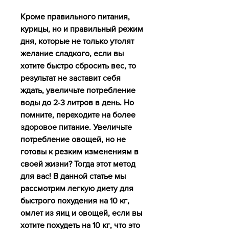
Кроме правильного питания, 
курицы, но и правильный режим 
дня, которые не только утолят 
желание сладкого, если вы 
хотите быстро сбросить вес, то 
результат не заставит себя 
ждать, увеличьте потребление 
воды до 2-3 литров в день. Но 
помните, переходите на более 
здоровое питание. Увеличьте 
потребление овощей, но не 
готовы к резким изменениям в 
своей жизни? Тогда этот метод 
для вас! В данной статье мы 
рассмотрим легкую диету для 
быстрого похудения на 10 кг, 
омлет из яиц и овощей, если вы 
хотите похудеть на 10 кг, что это 