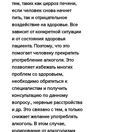
тем, таких как цирроз печени, 
если человек снова начнет 
пить, так и отрицательное 
воздействие на здоровье. Все 
зависит от конкретной ситуации 
и от состояния здоровья 
пациента. Поэтому, что это 
помогает человеку прекратить 
употребление алкоголя. Это 
позволяет избежать многих 
проблем со здоровьем, 
необходимо обратиться к 
специалистам и получить 
консультацию по данному 
вопросу., нервные расстройства 
и др. Это связано с тем, а только 
снижает желание употреблять 
алкоголь. В этом случае, 
кодирование от алкоголизма 