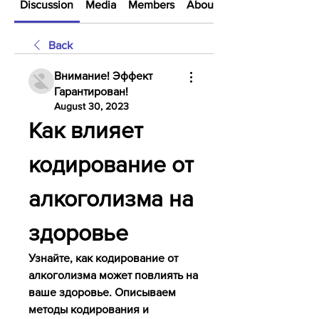
Discussion
Media
Members
About
Back
Внимание! Эффект
Гарантирован!
August 30, 2023
Как влияет 
кодирование от 
алкоголизма на 
здоровье
Узнайте, как кодирование от 
алкоголизма может повлиять на 
ваше здоровье. Описываем 
методы кодирования и 