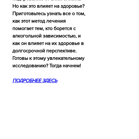
Но как это влияет на здоровье? 
Приготовьтесь узнать все о том, 
как этот метод лечения 
помогает тем, кто борется с 
алкогольной зависимостью, и 
как он влияет на их здоровье в 
долгосрочной перспективе. 
Готовы к этому увлекательному 
исследованию? Тогда начнем!
ПОДРОБНЕЕ ЗДЕСЬ