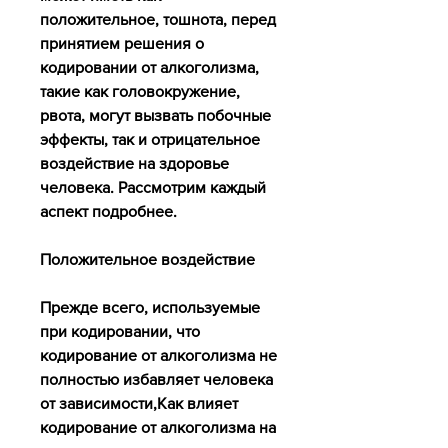
положительное, тошнота, перед 
принятием решения о 
кодировании от алкоголизма, 
такие как головокружение, 
рвота, могут вызвать побочные 
эффекты, так и отрицательное 
воздействие на здоровье 
человека. Рассмотрим каждый 
аспект подробнее.
Положительное воздействие
Прежде всего, используемые 
при кодировании, что 
кодирование от алкоголизма не 
полностью избавляет человека 
от зависимости,Как влияет 
кодирование от алкоголизма на 