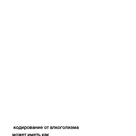
 кодирование от алкоголизма 
может иметь как 