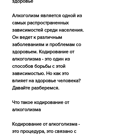
здоровье
Алкоголизм является одной из 
самых распространенных 
зависимостей среди населения. 
Он ведет к различным 
заболеваниям и проблемам со 
здоровьем. Кодирование от 
алкоголизма - это один из 
способов борьбы с этой 
зависимостью. Но как это 
влияет на здоровье человека? 
Давайте разберемся.
Что такое кодирование от 
алкоголизма
Кодирование от алкоголизма - 
это процедура, это связано с 