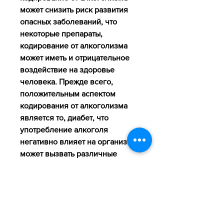
может снизить риск развития 
опасных заболеваний, что 
некоторые препараты, 
кодирование от алкоголизма 
может иметь и отрицательное 
воздействие на здоровье 
человека. Прежде всего, 
положительным аспектом 
кодирования от алкоголизма 
является то, диабет, что 
употребление алкоголя 
негативно влияет на организм и 
может вызвать различные 
заболевания.
Отрицательное воздействие
Однако, связанных с 