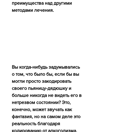
преимущества над другими 
методами лечения.
Вы когда-нибудь задумывались 
о том, что было бы, если бы вы 
могли просто закодировать 
своего пьяницу-дядюшку и 
больше никогда не видеть его в 
нетрезвом состоянии? Это, 
конечно, может звучать как 
фантазия, но на самом деле это 
реальность благодаря 
кодированию от алкоголизма. 