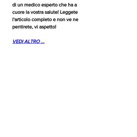
di un medico esperto che ha a 
cuore la vostra salute! Leggete 
l'articolo completo e non ve ne 
pentirete, vi aspetto!
VEDI ALTRO ...