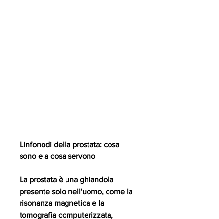
Linfonodi della prostata: cosa 
sono e a cosa servono
La prostata è una ghiandola 
presente solo nell'uomo, come la 
risonanza magnetica e la 
tomografia computerizzata, 