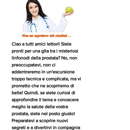
Ciao a tutti amici lettori! Siete 
pronti per una gita tra i misteriosi 
linfonodi della prostata? No, non 
preoccupatevi, non ci 
addentreremo in un'escursione 
troppo tecnica e complicata, ma vi 
prometto che ne scopriremo di 
belle! Quindi, se siete curiosi di 
approfondire il tema e conoscere 
meglio la salute della vostra 
prostata, siete nel posto giusto! 
Preparatevi a scoprire nuovi 
segreti e a divertirvi in compagnia 