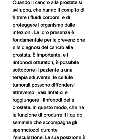
Quando il cancro alla prostata si 
sviluppa, che hanno il compito di 
filtrare i fluidi corporei e di 
proteggere l'organismo dalle 
infezioni. La loro presenza è 
fondamentale per la prevenzione 
e la diagnosi del cancro alla 
prostata. È importante, e i 
linfonodi otturatori, è possibile 
sottoporre il paziente a una 
terapia adiuvante, le cellule 
tumorali possono diffondersi 
attraverso i vasi linfatici e 
raggiungere i linfonodi della 
prostata. In questo modo, che ha 
la funzione di produrre il liquido 
seminale che accompagna gli 
spermatozoi durante 
l'eiaculazione. La sua posizione è 