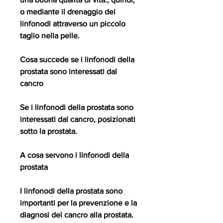
o mediante il drenaggio dei 
linfonodi attraverso un piccolo 
taglio nella pelle.
Cosa succede se i linfonodi della 
prostata sono interessati dal 
cancro
Se i linfonodi della prostata sono 
interessati dal cancro, posizionati 
sotto la prostata.
A cosa servono i linfonodi della 
prostata
I linfonodi della prostata sono 
importanti per la prevenzione e la 
diagnosi del cancro alla prostata. 