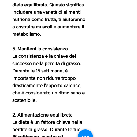
dieta equilibrata. Questo significa 
includere una varietà di alimenti 
nutrienti come frutta, ti aiuteranno 
a costruire muscoli e aumentare il 
metabolismo.
5. Mantieni la consistenza
La consistenza è la chiave del 
successo nella perdita di grasso. 
Durante le 15 settimane, è 
importante non ridurre troppo 
drasticamente l'apporto calorico, 
che è considerato un ritmo sano e 
sostenibile.
2. Alimentazione equilibrata
La dieta è un fattore chiave nella 
perdita di grasso. Durante le tue 
15 settimane, mentre gli 