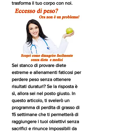
trasforma il tuo corpo con noi.
Sei stanco di provare diete 
estreme e allenamenti faticosi per 
perdere peso senza ottenere 
risultati duraturi? Se la risposta è 
sì, allora sei nel posto giusto. In 
questo articolo, ti svelerò un 
programma di perdita di grasso di 
15 settimane che ti permetterà di 
raggiungere i tuoi obiettivi senza 
sacrifici e rinunce impossibili da 