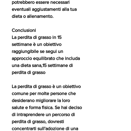
potrebbero essere necessari 
eventuali aggiustamenti alla tua 
dieta o allenamento.
Conclusioni
La perdita di grasso in 15 
settimane è un obiettivo 
raggiungibile se segui un 
approccio equilibrato che includa 
una dieta sana,15 settimane di 
perdita di grasso
La perdita di grasso è un obiettivo 
comune per molte persone che 
desiderano migliorare la loro 
salute e forma fisica. Se hai deciso 
di intraprendere un percorso di 
perdita di grasso, dovresti 
concentrarti sull'adozione di una 