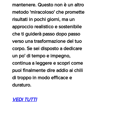
mantenere. Questo non è un altro 
metodo 'miracoloso' che promette 
risultati in pochi giorni, ma un 
approccio realistico e sostenibile 
che ti guiderà passo dopo passo 
verso una trasformazione del tuo 
corpo. Se sei disposto a dedicare 
un po' di tempo e impegno, 
continua a leggere e scopri come 
puoi finalmente dire addio ai chili 
di troppo in modo efficace e 
duraturo.
VEDI TUTTI