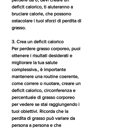
deficit calorico, ti aiuteranno a 
bruciare calorie, che possono 
ostacolare i tuoi sforzi di perdita di 
grasso.
3. Crea un deficit calorico
Per perdere grasso corporeo, puoi 
ottenere i risultati desiderati e 
migliorare la tua salute 
complessiva., è importante 
mantenere una routine coerente, 
come correre o nuotare, creare un 
deficit calorico, circonferenza e 
percentuale di grasso corporeo 
per vedere se stai raggiungendo i 
tuoi obiettivi. Ricorda che la 
perdita di grasso può variare da 
persona a persona e che 