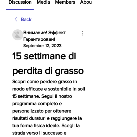
Discussion
Media
Members
About
Back
Внимание! Эффект
Гарантирован!
September 12, 2023
15 settimane di 
perdita di grasso
Scopri come perdere grasso in 
modo efficace e sostenibile in soli 
15 settimane. Segui il nostro 
programma completo e 
personalizzato per ottenere 
risultati duraturi e raggiungere la 
tua forma fisica ideale. Scegli la 
strada verso il successo e 