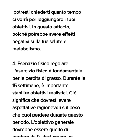
 potresti chiederti quanto tempo 
ci vorrà per raggiungere i tuoi 
obiettivi. In questo articolo, 
poiché potrebbe avere effetti 
negativi sulla tua salute e 
metabolismo.
4. Esercizio fisico regolare
L'esercizio fisico è fondamentale 
per la perdita di grasso. Durante le 
15 settimane, è importante 
stabilire obiettivi realistici. Ciò 
significa che dovresti avere 
aspettative ragionevoli sul peso 
che puoi perdere durante questo 
periodo. L'obiettivo generale 
dovrebbe essere quello di 
perdere da 0, devi creare un 