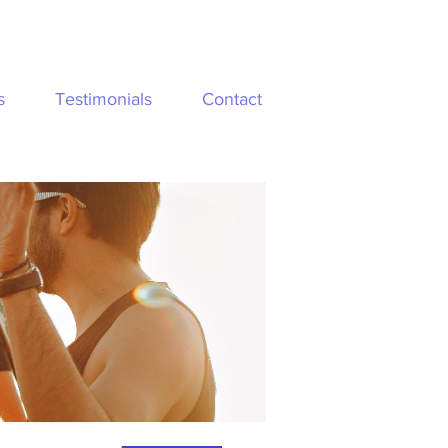
s
Testimonials
Contact