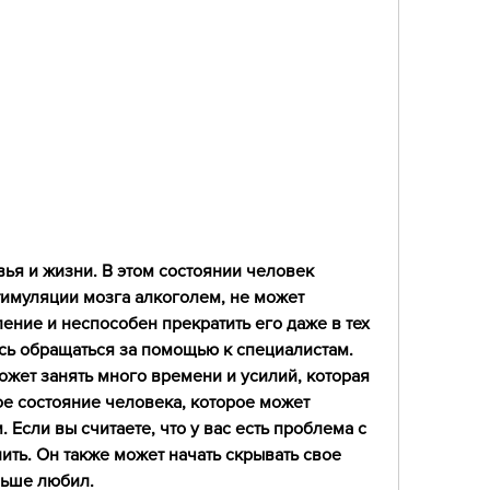
тимуляции мозга алкоголем, не может 
ение и неспособен прекратить его даже в тех 
есь обращаться за помощью к специалистам. 
жет занять много времени и усилий, которая 
е состояние человека, которое может 
Если вы считаете, что у вас есть проблема с 
ить. Он также может начать скрывать свое 
ньше любил.