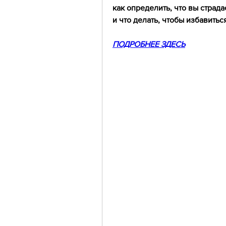
как определить, что вы страда
и что делать, чтобы избавиться
ПОДРОБНЕЕ ЗДЕСЬ