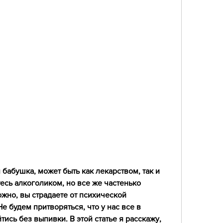
бабушка, может быть как лекарством, так и 
есь алкоголиком, но все же частенько 
жно, вы страдаете от психической 
е будем притворяться, что у нас все в 
ись без выпивки. В этой статье я расскажу, 