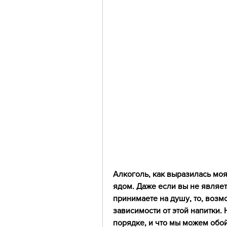
Алкоголь, как выразилась моя 
ядом. Даже если вы не являет
принимаете на душу, то, возмо
зависимости от этой напитки. Н
порядке, и что мы можем обойт