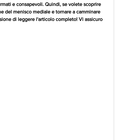
rmati e consapevoli. Quindi, se volete scoprire 
e del menisco mediale e tornare a camminare 
ione di leggere l'articolo completo! Vi assicuro 