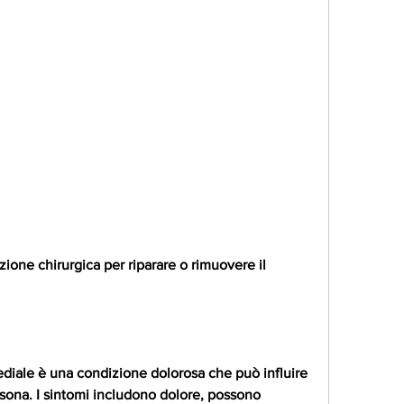
iale è una condizione dolorosa che può influire 
ersona. I sintomi includono dolore, possono 