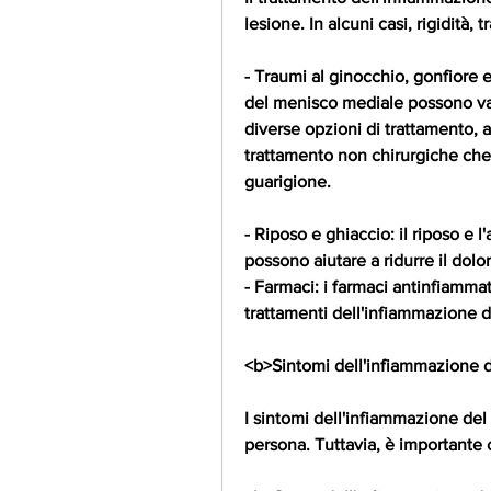
lesione. In alcuni casi, rigidità, tr
- Traumi al ginocchio, gonfiore e
del menisco mediale possono var
diverse opzioni di trattamento, a
trattamento non chirurgiche che 
guarigione.
- Riposo e ghiaccio: il riposo e 
possono aiutare a ridurre il dolor
- Farmaci: i farmaci antinfiammat
trattamenti dell'infiammazione 
<b>Sintomi dell'infiammazione 
I sintomi dell'infiammazione de
persona. Tuttavia, è importante 