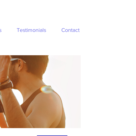
s
Testimonials
Contact