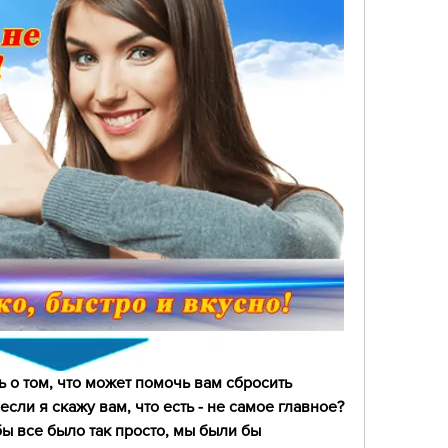
 о том, что может помочь вам сбросить 
ли я скажу вам, что есть - не самое главное? 
бы все было так просто, мы были бы 