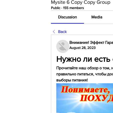
Mysite 6 Copy Copy Group
Public
·
155 members
Discussion
Media
Back
Внимание! Эффект Гара
August 28, 2023
Нужно ли есть
Прочитайте наш обзор о том, ну
правильно питаться, чтобы до
выборы питания!