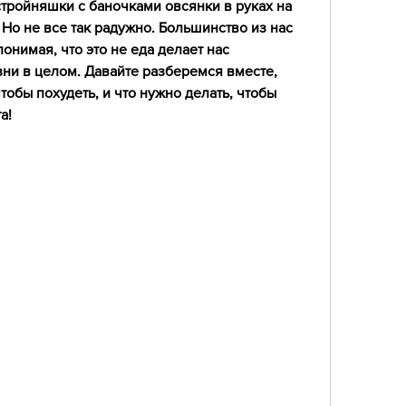
тройняшки с баночками овсянки в руках на 
Но не все так радужно. Большинство из нас 
онимая, что это не еда делает нас 
ни в целом. Давайте разберемся вместе, 
тобы похудеть, и что нужно делать, чтобы 
а!