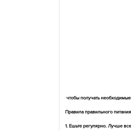
 чтобы получать необходимые
Правила правильного питания
1. Ешьте регулярно. Лучше всег