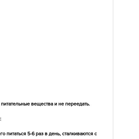
 питательные вещества и не переедать.
:
о питаться 5-6 раз в день, сталкиваются с 