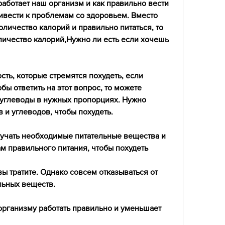
работает наш организм и как правильно вести 
ривести к проблемам со здоровьем. Вместо 
личество калорий и правильно питаться, то 
ичество калорий,Нужно ли есть если хочешь 
ть, которые стремятся похудеть, если 
бы ответить на этот вопрос, то можете 
 углеводы в нужных пропорциях. Нужно 
и углеводов, чтобы похудеть.
лучать необходимые питательные вещества и 
м правильного питания, чтобы похудеть
вы тратите. Однако совсем отказываться от 
ельных веществ.
 организму работать правильно и уменьшает 