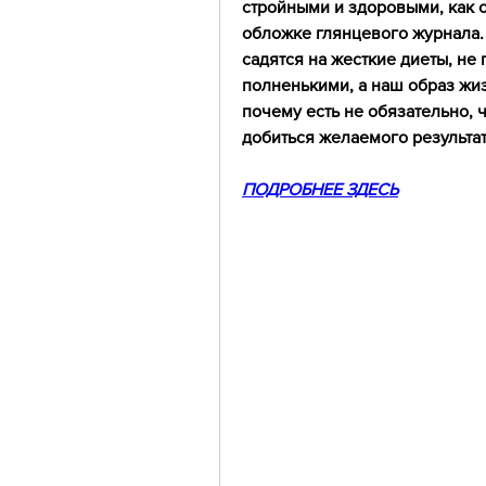
стройными и здоровыми, как с
обложке глянцевого журнала. 
садятся на жесткие диеты, не п
полненькими, а наш образ жиз
почему есть не обязательно, ч
добиться желаемого результат
ПОДРОБНЕЕ ЗДЕСЬ