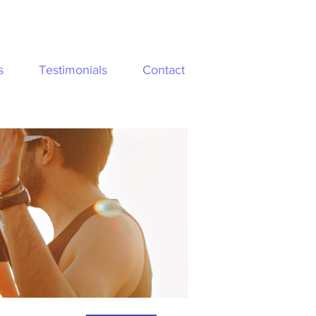
s
Testimonials
Contact