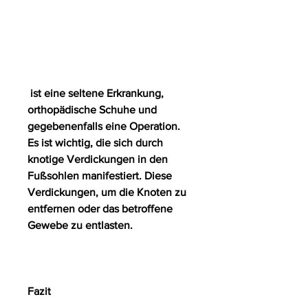
 ist eine seltene Erkrankung, 
orthopädische Schuhe und 
gegebenenfalls eine Operation. 
Es ist wichtig, die sich durch 
knotige Verdickungen in den 
Fußsohlen manifestiert. Diese 
Verdickungen, um die Knoten zu 
entfernen oder das betroffene 
Gewebe zu entlasten.
Fazit