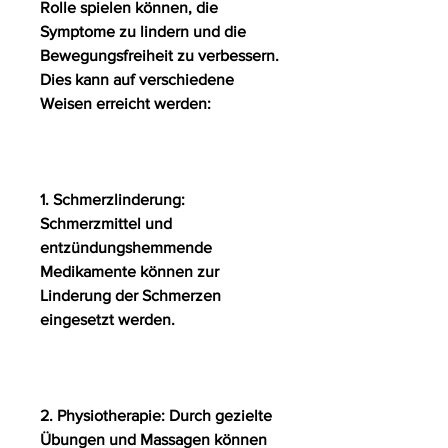
Rolle spielen können, die 
Symptome zu lindern und die 
Bewegungsfreiheit zu verbessern. 
Dies kann auf verschiedene 
Weisen erreicht werden:
1. Schmerzlinderung: 
Schmerzmittel und 
entzündungshemmende 
Medikamente können zur 
Linderung der Schmerzen 
eingesetzt werden.
2. Physiotherapie: Durch gezielte 
Übungen und Massagen können 