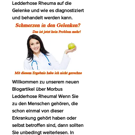
Ledderhose Rheuma auf die 
Gelenke und wie es diagnostiziert 
und behandelt werden kann.
Willkommen zu unserem neuen 
Blogartikel über Morbus 
Ledderhose Rheuma! Wenn Sie 
zu den Menschen gehören, die 
schon einmal von dieser 
Erkrankung gehört haben oder 
selbst betroffen sind, dann sollten 
Sie unbedingt weiterlesen. In 