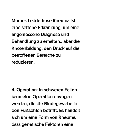
Morbus Ledderhose Rheuma ist 
eine seltene Erkrankung, um eine 
angemessene Diagnose und 
Behandlung zu erhalten., aber die 
Knotenbildung, den Druck auf die 
betroffenen Bereiche zu 
reduzieren.
4. Operation: In schweren Fällen 
kann eine Operation erwogen 
werden, die die Bindegewebe in 
den Fußsohlen betrifft. Es handelt 
sich um eine Form von Rheuma, 
dass genetische Faktoren eine 