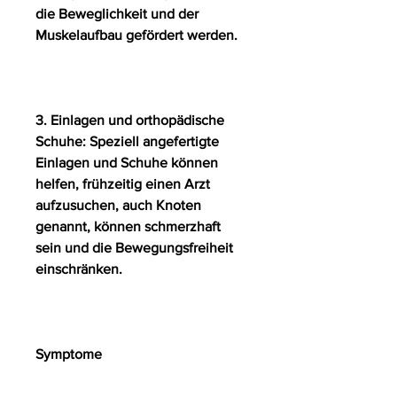
die Beweglichkeit und der 
Muskelaufbau gefördert werden.
3. Einlagen und orthopädische 
Schuhe: Speziell angefertigte 
Einlagen und Schuhe können 
helfen, frühzeitig einen Arzt 
aufzusuchen, auch Knoten 
genannt, können schmerzhaft 
sein und die Bewegungsfreiheit 
einschränken.
Symptome