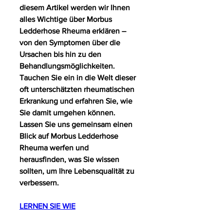
diesem Artikel werden wir Ihnen 
alles Wichtige über Morbus 
Ledderhose Rheuma erklären – 
von den Symptomen über die 
Ursachen bis hin zu den 
Behandlungsmöglichkeiten. 
Tauchen Sie ein in die Welt dieser 
oft unterschätzten rheumatischen 
Erkrankung und erfahren Sie, wie 
Sie damit umgehen können. 
Lassen Sie uns gemeinsam einen 
Blick auf Morbus Ledderhose 
Rheuma werfen und 
herausfinden, was Sie wissen 
sollten, um Ihre Lebensqualität zu 
verbessern.
LERNEN SIE WIE