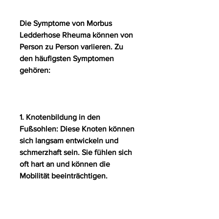
Die Symptome von Morbus 
Ledderhose Rheuma können von 
Person zu Person variieren. Zu 
den häufigsten Symptomen 
gehören:
1. Knotenbildung in den 
Fußsohlen: Diese Knoten können 
sich langsam entwickeln und 
schmerzhaft sein. Sie fühlen sich 
oft hart an und können die 
Mobilität beeinträchtigen.