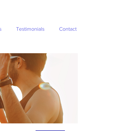
s
Testimonials
Contact