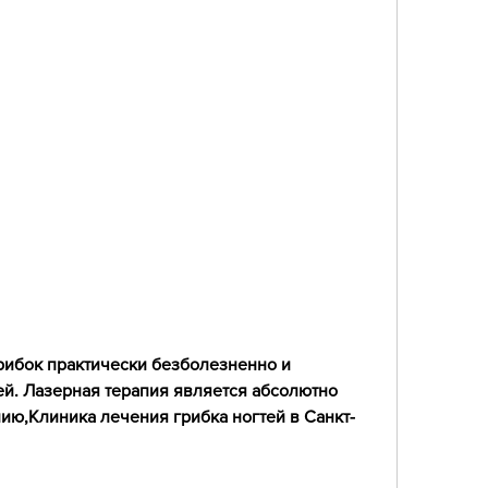
й. Лазерная терапия является абсолютно 
ию,Клиника лечения грибка ногтей в Санкт-