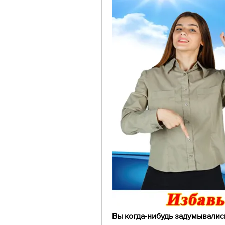
Вы когда-нибудь задумывались 