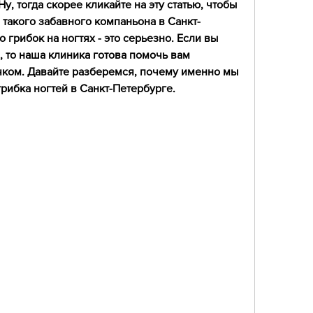
, тогда скорее кликайте на эту статью, чтобы 
 такого забавного компаньона в Санкт-
 грибок на ногтях - это серьезно. Если вы 
, то наша клиника готова помочь вам 
чком. Давайте разберемся, почему именно мы 
рибка ногтей в Санкт-Петербурге.