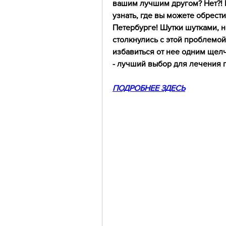
вашим лучшим другом? Нет?! Ну
узнать, где вы можете обрести
Петербурге! Шутки шутками, но
столкнулись с этой проблемой
избавиться от нее одним щел
- лучший выбор для лечения г
ПОДРОБНЕЕ ЗДЕСЬ