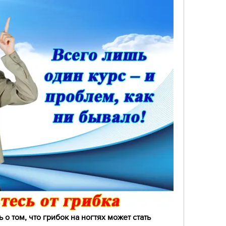
о том, что грибок на ногтях может стать 