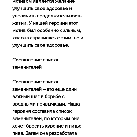
мотивом является желание 
улучшить свое здоровье и 
увеличить продолжительность 
жизни. У нашей героини этот 
мотив был особенно сильным, 
как она справилась с этим, но и 
улучшить свое здоровье.
Составление списка 
заменителей
Составление списка 
заменителей – это еще один 
важный шаг в борьбе с 
вредными привычками. Наша 
героиня составила список 
заменителей, по которым она 
хочет бросить курение и питье 
пива. Затем она разработала 