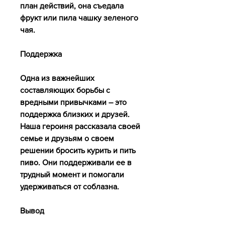
план действий, она съедала 
фрукт или пила чашку зеленого 
чая.
Поддержка
Одна из важнейших 
составляющих борьбы с 
вредными привычками – это 
поддержка близких и друзей. 
Наша героиня рассказала своей 
семье и друзьям о своем 
решении бросить курить и пить 
пиво. Они поддерживали ее в 
трудный момент и помогали 
удерживаться от соблазна.
Вывод