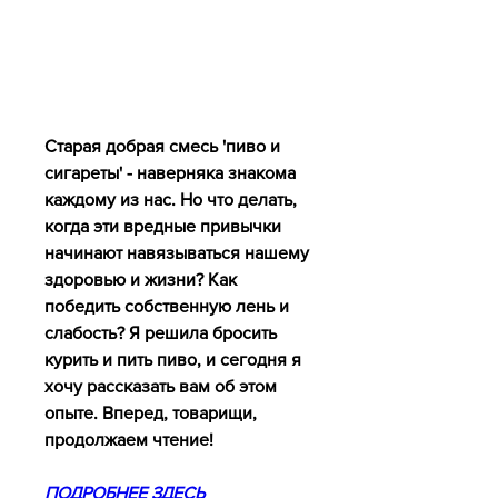
Старая добрая смесь 'пиво и 
сигареты' - наверняка знакома 
каждому из нас. Но что делать, 
когда эти вредные привычки 
начинают навязываться нашему 
здоровью и жизни? Как 
победить собственную лень и 
слабость? Я решила бросить 
курить и пить пиво, и сегодня я 
хочу рассказать вам об этом 
опыте. Вперед, товарищи, 
продолжаем чтение!
ПОДРОБНЕЕ ЗДЕСЬ