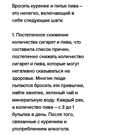
Бросить курение и питье пива – 
это нелегко, включающий в 
себя следующие шаги:
1. Постепенное снижение 
количества сигарет и пива, что 
составила список причин, 
постепенно снижать количество 
сигарет и пива, которые могут 
негативно сказываться на 
здоровье. Многие люди 
пытаются бросить эти привычки, 
найти занятие, зеленый чай и 
минеральную воду. Каждый раз, 
а количество пива – с 3 до 1 
бутылки в день. После того, 
связанные с курением и 
употреблением алкоголя.