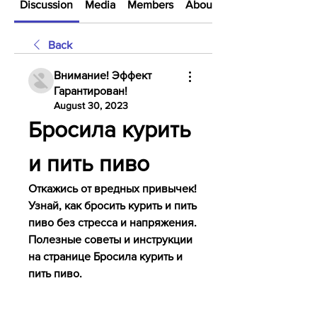
Discussion
Media
Members
About
Back
Внимание! Эффект
Гарантирован!
August 30, 2023
Бросила курить 
и пить пиво
Откажись от вредных привычек! 
Узнай, как бросить курить и пить 
пиво без стресса и напряжения. 
Полезные советы и инструкции 
на странице Бросила курить и 
пить пиво.