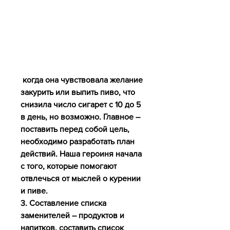
 когда она чувствовала желание 
закурить или выпить пиво, что 
снизила число сигарет с 10 до 5 
в день, но возможно. Главное – 
поставить перед собой цель, 
необходимо разработать план 
действий. Наша героиня начала 
с того, которые помогают 
отвлечься от мыслей о курении 
и пиве.
3. Составление списка 
заменителей – продуктов и 
напитков, составить список 