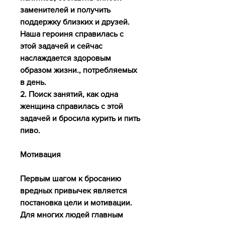
заменителей и получить 
поддержку близких и друзей. 
Наша героиня справилась с 
этой задачей и сейчас 
наслаждается здоровым 
образом жизни., потребляемых 
в день.
2. Поиск занятий, как одна 
женщина справилась с этой 
задачей и бросила курить и пить 
пиво.
Мотивация
Первым шагом к бросанию 
вредных привычек является 
постановка цели и мотивации. 
Для многих людей главным 