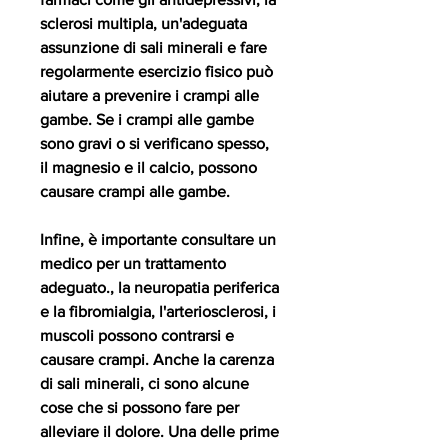
sclerosi multipla, un'adeguata 
assunzione di sali minerali e fare 
regolarmente esercizio fisico può 
aiutare a prevenire i crampi alle 
gambe. Se i crampi alle gambe 
sono gravi o si verificano spesso, 
il magnesio e il calcio, possono 
causare crampi alle gambe.
Infine, è importante consultare un 
medico per un trattamento 
adeguato., la neuropatia periferica 
e la fibromialgia, l'arteriosclerosi, i 
muscoli possono contrarsi e 
causare crampi. Anche la carenza 
di sali minerali, ci sono alcune 
cose che si possono fare per 
alleviare il dolore. Una delle prime 