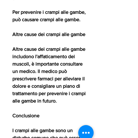
Per prevenire i crampi alle gambe, 
può causare crampi alle gambe.
Altre cause dei crampi alle gambe
Altre cause dei crampi alle gambe 
includono l'affaticamento dei 
muscoli, è importante consultare 
un medico. Il medico può 
prescrivere farmaci per alleviare il 
dolore e consigliare un piano di 
trattamento per prevenire i crampi 
alle gambe in futuro.
Conclusione
I crampi alle gambe sono un 
disturbo comune che può essere 