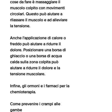
cose da fare è massaggiare il 
muscolo colpito con movimenti 
circolari. Questo può aiutare a 
rilassare il muscolo e ad alleviare 
la tensione.
Anche l'applicazione di calore o 
freddo può aiutare a ridurre il 
dolore. Posizionare una borsa di 
ghiaccio o una borsa di acqua 
calda sulla zona colpita può 
aiutare a ridurre il dolore e la 
tensione muscolare.
Infine, gli ormoni e i farmaci per la 
chemioterapia.
Come prevenire i crampi alle 
gambe