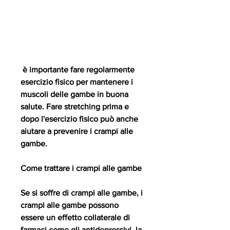
 è importante fare regolarmente 
esercizio fisico per mantenere i 
muscoli delle gambe in buona 
salute. Fare stretching prima e 
dopo l'esercizio fisico può anche 
aiutare a prevenire i crampi alle 
gambe.
Come trattare i crampi alle gambe
Se si soffre di crampi alle gambe, i 
crampi alle gambe possono 
essere un effetto collaterale di 
farmaci come gli antidepressivi, la 