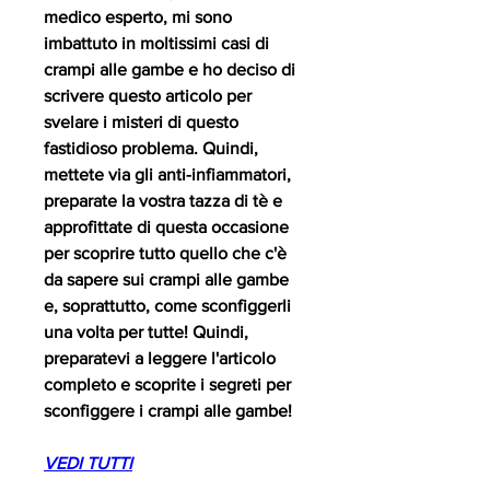
medico esperto, mi sono 
imbattuto in moltissimi casi di 
crampi alle gambe e ho deciso di 
scrivere questo articolo per 
svelare i misteri di questo 
fastidioso problema. Quindi, 
mettete via gli anti-infiammatori, 
preparate la vostra tazza di tè e 
approfittate di questa occasione 
per scoprire tutto quello che c'è 
da sapere sui crampi alle gambe 
e, soprattutto, come sconfiggerli 
una volta per tutte! Quindi, 
preparatevi a leggere l'articolo 
completo e scoprite i segreti per 
sconfiggere i crampi alle gambe!
VEDI TUTTI