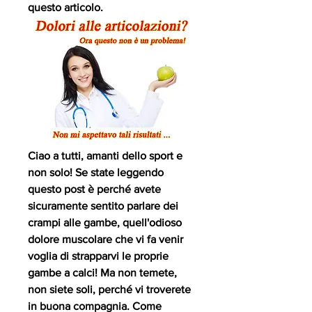
questo articolo.
Ciao a tutti, amanti dello sport e 
non solo! Se state leggendo 
questo post è perché avete 
sicuramente sentito parlare dei 
crampi alle gambe, quell'odioso 
dolore muscolare che vi fa venir 
voglia di strapparvi le proprie 
gambe a calci! Ma non temete, 
non siete soli, perché vi troverete 
in buona compagnia. Come 