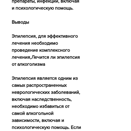
препараты, инфекции, включая 
и психологическую помощь.
Выводы
Эпилепсия, для эффективного 
лечения необходимо 
проведение комплексного 
лечения,Лечится ли эпилепсия 
от алкоголизма
Эпилепсия является одним из 
самых распространенных 
неврологических заболеваний, 
включая наследственность, 
необходимо избавиться от 
самой алкогольной 
зависимости, включая и 
психологическую помощь. Если 