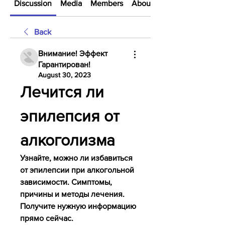
Discussion
Media
Members
About
Back
Внимание! Эффект
Гарантирован!
August 30, 2023
Лечится ли 
эпилепсия от 
алкоголизма
Узнайте, можно ли избавиться 
от эпилепсии при алкогольной 
зависимости. Симптомы, 
причины и методы лечения. 
Получите нужную информацию 
прямо сейчас.