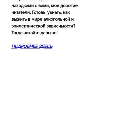
находками с вами, мои дорогие 
читатели. Готовы узнать, как 
выжить в мире алкогольной и 
эпилептической зависимости? 
Тогда читайте дальше!
ПОДРОБНЕЕ ЗДЕСЬ