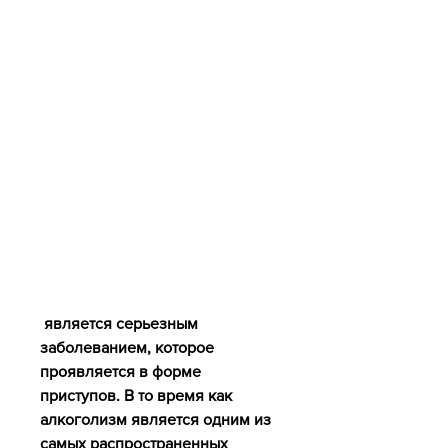
 является серьезным 
заболеванием, которое 
проявляется в форме 
приступов. В то время как 
алкоголизм является одним из 
самых распространенных 