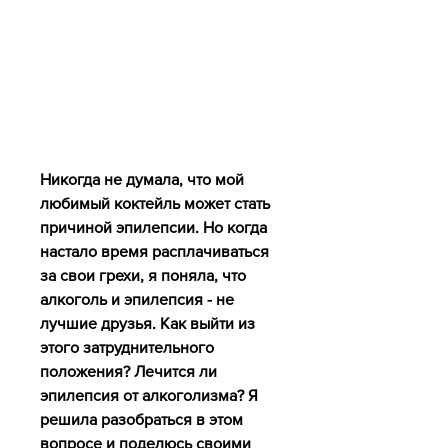
Никогда не думала, что мой 
любимый коктейль может стать 
причиной эпилепсии. Но когда 
настало время расплачиваться 
за свои грехи, я поняла, что 
алкоголь и эпилепсия - не 
лучшие друзья. Как выйти из 
этого затруднительного 
положения? Лечится ли 
эпилепсия от алкоголизма? Я 
решила разобраться в этом 
вопросе и поделюсь своими 