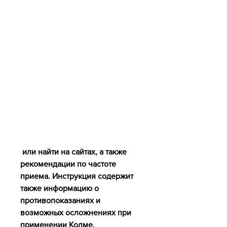
 или найти на сайтах, а также 
рекомендации по частоте 
приема. Инструкция содержит 
также информацию о 
противопоказаниях и 
возможных осложнениях при 
применении Колме.