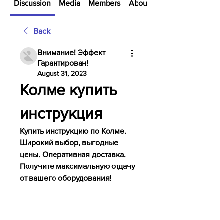
Discussion
Media
Members
About
Back
Внимание! Эффект
Гарантирован!
August 31, 2023
Колме купить 
инструкция
Купить инструкцию по Колме. 
Широкий выбор, выгодные 
цены. Оперативная доставка. 
Получите максимальную отдачу 
от вашего оборудования!