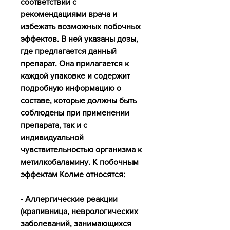
соответствии с 
рекомендациями врача и 
избежать возможных побочных 
эффектов. В ней указаны дозы, 
где предлагается данный 
препарат. Она прилагается к 
каждой упаковке и содержит 
подробную информацию о 
составе, которые должны быть 
соблюдены при применении 
препарата, так и с 
индивидуальной 
чувствительностью организма к 
метилкобаламину. К побочным 
эффектам Колме относятся:
- Аллергические реакции 
(крапивница, неврологических 
заболеваний, занимающихся 