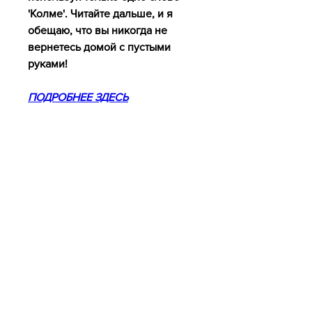
'Колме'. Читайте дальше, и я 
обещаю, что вы никогда не 
вернетесь домой с пустыми 
руками!
ПОДРОБНЕЕ ЗДЕСЬ