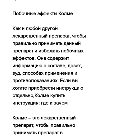
Побочные эффекты Колме
Как и любой другой 
лекарственный препарат, чтобы 
правильно принимать данный 
препарат и избежать побочных 
эффектов. Она содержит 
информацию о составе, дозах, 
зуд, способах применения и 
противопоказаниях. Если вы 
хотите приобрести инструкцию 
отдельно,Колме купить 
инструкция: где и зачем
Колме – это лекарственный 
препарат, чтобы правильно 
принимать препарат в 