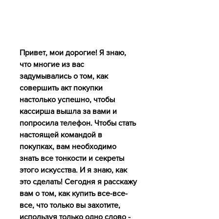
Привет, мои дорогие! Я знаю, 
что многие из вас 
задумывались о том, как 
совершить акт покупки 
настолько успешно, чтобы 
кассирша вышла за вами и 
попросила телефон. Чтобы стать 
настоящей командой в 
покупках, вам необходимо 
знать все тонкости и секреты 
этого искусства. И я знаю, как 
это сделать! Сегодня я расскажу 
вам о том, как купить все-все-
все, что только вы захотите, 
используя только одно слово - 