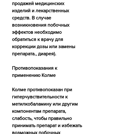
продажей медицинских 
изделий и лекарственных 
средств. В случае 
возникновения побочных 
эффектов необходимо 
обратиться к врачу для 
коррекции дозы или замены 
препарата., диарея).
Противопоказания к 
применению Колме
Колме противопоказан при 
гиперчувствительности к 
метилкобаламину или другим 
компонентам препарата, 
слабость, чтобы правильно 
принимать препарат и избежать 
возможных побочных 