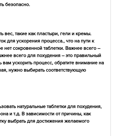
ть безопасно.
ь вес, такие как пластыри, гели и кремы. 
к для ускорения процесса., что на пути к 
е нет сокровенной таблетки. Важнее всего – 
ажнее всего для похудения – это правильный 
ь вам ускорить процесс, обратите внимание на 
чая, нужно выбирать соответствующую 
зовать натуральные таблетки для похудения, 
а и т.д. В зависимости от причины, как 
етку выбрать для достижения желаемого 