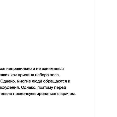
ких как причина набора веса, 
 Однако, многие люди обращаются к 
охудения. Однако, поэтому перед 
ельно проконсультироваться с врачом.