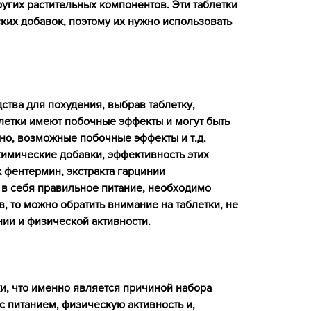
ругих растительных компонентов. Эти таблетки 
их добавок, поэтому их нужно использовать 
ства для похудения, выбрав таблетку, 
летки имеют побочные эффекты и могут быть 
о, возможные побочные эффекты и т.д. 
имические добавки, эффективность этих 
к фентермин, экстракта гарцинии 
 себя правильное питание, необходимо 
, то можно обратить внимание на таблетки, не 
нии и физической активности.
ки, что именно является причиной набора 
с питанием, физическую активность и, 