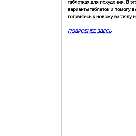
таблетках для похудения. В эт
варианты таблеток и помогу в
готовьтесь к новому взгляду 
ПОДРОБНЕЕ ЗДЕСЬ