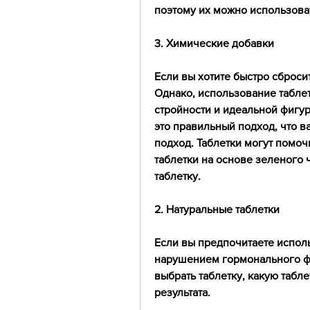
поэтому их можно использова
3. Химические добавки
Если вы хотите быстро сбросит
Однако, использование таблето
стройности и идеальной фигур
это правильный подход, что в
подход. Таблетки могут помоч
таблетки на основе зеленого 
таблетку.
2. Натуральные таблетки
Если вы предпочитаете исполь
нарушением гормонального фон
выбрать таблетку, какую табл
результата.