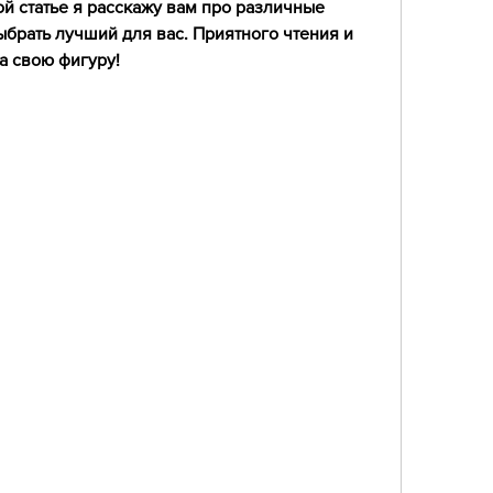
ой статье я расскажу вам про различные 
ыбрать лучший для вас. Приятного чтения и 
на свою фигуру!