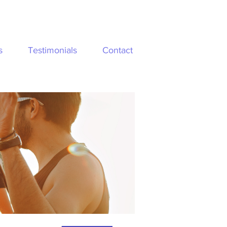
s
Testimonials
Contact