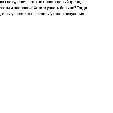
лы похудения – это не просто новый тренд, 
соты и здоровья! Хотите узнать больше? Тогда 
, и вы узнаете все секреты уколов похудения 