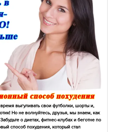
 время выгуливать свои футболки, шорты и, 
тик! Но не волнуйтесь, друзья, мы знаем, как 
Забудьте о диетах, фитнес-клубах и беготне по 
вый способ похудения, который стал 