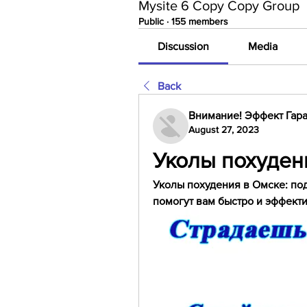
Mysite 6 Copy Copy Group
Public
·
155 members
Discussion
Media
Back
Внимание! Эффект Гара
August 27, 2023
Уколы похуден
Уколы похудения в Омске: по
помогут вам быстро и эффекти