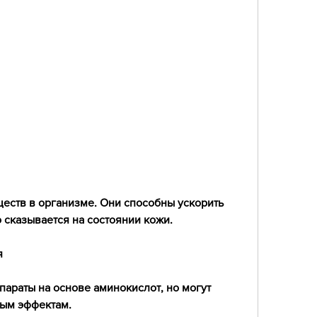
 сказывается на состоянии кожи.
я
араты на основе аминокислот, но могут 
ым эффектам. 