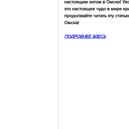
настоящим хитом в Омске! Уко
это настоящее чудо в мире кра
продолжайте читать эту статью
Омска!
ПОДРОБНЕЕ ЗДЕСЬ