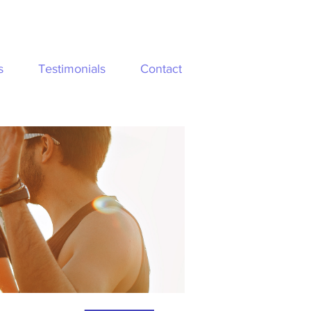
s
Testimonials
Contact