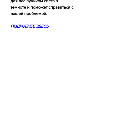
для вас лучиком света в 
темноте и поможет справиться с 
вашей проблемой.
ПОДРОБНЕЕ ЗДЕСЬ