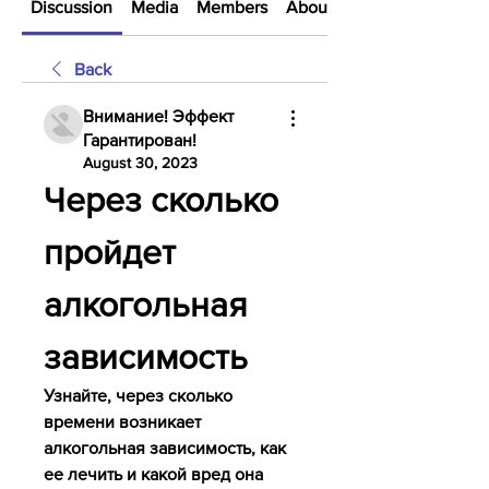
Discussion
Media
Members
About
Back
Внимание! Эффект
Гарантирован!
August 30, 2023
Через сколько 
пройдет 
алкогольная 
зависимость
Узнайте, через сколько 
времени возникает 
алкогольная зависимость, как 
ее лечить и какой вред она 