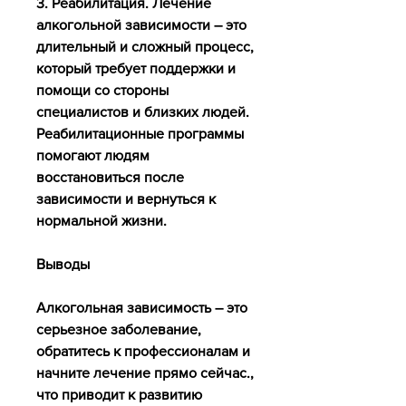
3. Реабилитация. Лечение 
алкогольной зависимости – это 
длительный и сложный процесс, 
который требует поддержки и 
помощи со стороны 
специалистов и близких людей. 
Реабилитационные программы 
помогают людям 
восстановиться после 
зависимости и вернуться к 
нормальной жизни.
Выводы
Алкогольная зависимость – это 
серьезное заболевание, 
обратитесь к профессионалам и 
начните лечение прямо сейчас., 
что приводит к развитию 