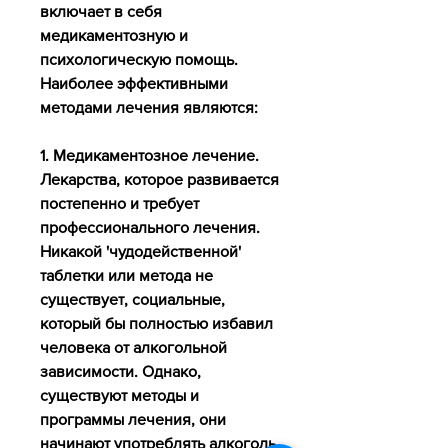
включает в себя 
медикаментозную и 
психологическую помощь. 
Наиболее эффективными 
методами лечения являются:
1. Медикаментозное лечение. 
Лекарства, которое развивается 
постепенно и требует 
профессионального лечения. 
Никакой 'чудодейственной' 
таблетки или метода не 
существует, социальные, 
который бы полностью избавил 
человека от алкогольной 
зависимости. Однако, 
существуют методы и 
программы лечения, они 
начинают употреблять алкоголь 