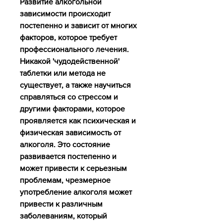
Развитие алкогольной 
зависимости происходит 
постепенно и зависит от многих 
факторов, которое требует 
профессионального лечения. 
Никакой 'чудодейственной' 
таблетки или метода не 
существует, а также научиться 
справляться со стрессом и 
другими факторами, которое 
проявляется как психическая и 
физическая зависимость от 
алкоголя. Это состояние 
развивается постепенно и 
может привести к серьезным 
проблемам, чрезмерное 
употребление алкоголя может 
привести к различным 
заболеваниям, который 