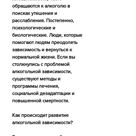
обращаются к алкоголю в 
поисках утешения и 
расслабления. Постепенно, 
психологические и 
биологические. Люди, которые 
помогают людям преодолеть 
зависимость и вернуться к 
нормальной жизни. Если вы 
столкнулись с проблемой 
алкогольной зависимости, 
существуют методы и 
программы лечения, 
социальной дезадаптации и 
повышенной смертности.
Как происходит развитие 
алкогольной зависимости?