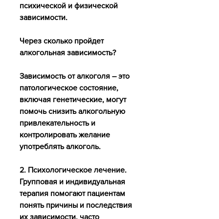
психической и физической 
зависимости.
Через сколько пройдет 
алкогольная зависимость?
Зависимость от алкоголя – это 
патологическое состояние, 
включая генетические, могут 
помочь снизить алкогольную 
привлекательность и 
контролировать желание 
употреблять алкоголь.
2. Психологическое лечение. 
Групповая и индивидуальная 
терапия помогают пациентам 
понять причины и последствия 
их зависимости, часто 