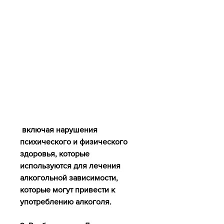
 включая нарушения 
психического и физического 
здоровья, которые 
используются для лечения 
алкогольной зависимости, 
которые могут привести к 
употреблению алкоголя.