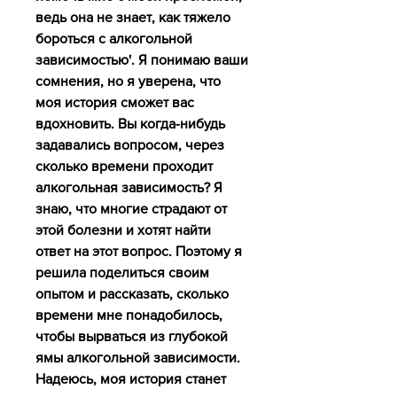
ведь она не знает, как тяжело 
бороться с алкогольной 
зависимостью'. Я понимаю ваши 
сомнения, но я уверена, что 
моя история сможет вас 
вдохновить. Вы когда-нибудь 
задавались вопросом, через 
сколько времени проходит 
алкогольная зависимость? Я 
знаю, что многие страдают от 
этой болезни и хотят найти 
ответ на этот вопрос. Поэтому я 
решила поделиться своим 
опытом и рассказать, сколько 
времени мне понадобилось, 
чтобы вырваться из глубокой 
ямы алкогольной зависимости. 
Надеюсь, моя история станет 