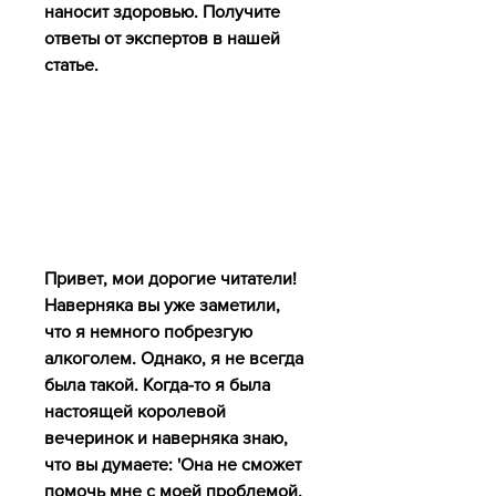
наносит здоровью. Получите 
ответы от экспертов в нашей 
статье.
Привет, мои дорогие читатели! 
Наверняка вы уже заметили, 
что я немного побрезгую 
алкоголем. Однако, я не всегда 
была такой. Когда-то я была 
настоящей королевой 
вечеринок и наверняка знаю, 
что вы думаете: 'Она не сможет 
помочь мне с моей проблемой, 