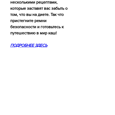
несколькими рецептами, 
которые заставят вас забыть о 
том, что вы на диете. Так что 
пристегните ремни 
безопасности и готовьтесь к 
путешествию в мир каш!
ПОДРОБНЕЕ ЗДЕСЬ