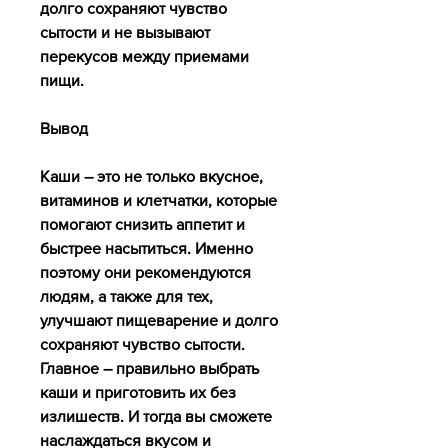
долго сохраняют чувство 
сытости и не вызывают 
перекусов между приемами 
пищи.
Вывод
Каши – это не только вкусное, 
витаминов и клетчатки, которые 
помогают снизить аппетит и 
быстрее насытиться. Именно 
поэтому они рекомендуются 
людям, а также для тех, 
улучшают пищеварение и долго 
сохраняют чувство сытости. 
Главное – правильно выбрать 
каши и приготовить их без 
излишеств. И тогда вы сможете 
наслаждаться вкусом и 