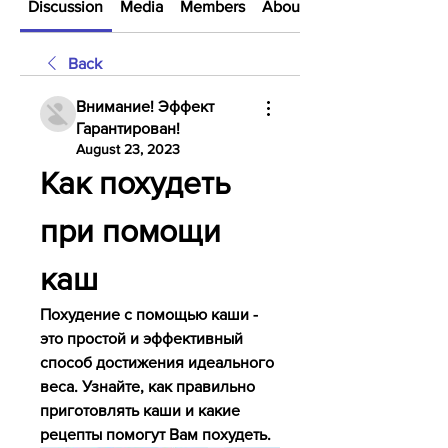
Discussion
Media
Members
About
Back
Внимание! Эффект
Гарантирован!
August 23, 2023
Как похудеть 
при помощи 
каш
Похудение с помощью каши - 
это простой и эффективный 
способ достижения идеального 
веса. Узнайте, как правильно 
приготовлять каши и какие 
рецепты помогут Вам похудеть.