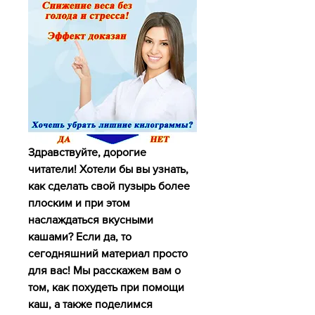
Здравствуйте, дорогие 
читатели! Хотели бы вы узнать, 
как сделать свой пузырь более 
плоским и при этом 
наслаждаться вкусными 
кашами? Если да, то 
сегодняшний материал просто 
для вас! Мы расскажем вам о 
том, как похудеть при помощи 
каш, а также поделимся 