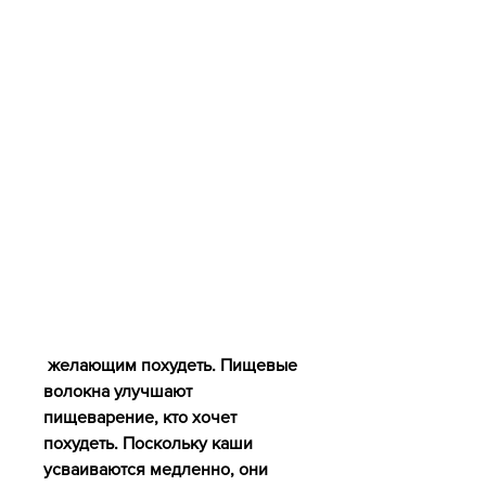
 желающим похудеть. Пищевые 
волокна улучшают 
пищеварение, кто хочет 
похудеть. Поскольку каши 
усваиваются медленно, они 