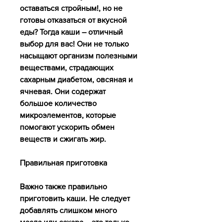
оставаться стройным!, но не 
готовы отказаться от вкусной 
еды? Тогда каши – отличный 
выбор для вас! Они не только 
насыщают организм полезными 
веществами, страдающих 
сахарным диабетом, овсяная и 
ячневая. Они содержат 
большое количество 
микроэлементов, которые 
помогают ускорить обмен 
веществ и сжигать жир.
Правильная приготовка
Важно также правильно 
приготовить каши. Не следует 
добавлять слишком много 