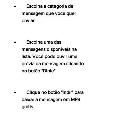
    Escolha a categoria de 
mensagem que você quer 
enviar.
    Escolha uma das 
mensagens disponíveis na 
lista. Você pode ouvir uma 
prévia da mensagem clicando 
no botão "Dinle".
    Clique no botão "İndir" para 
baixar a mensagem em MP3 
grátis.