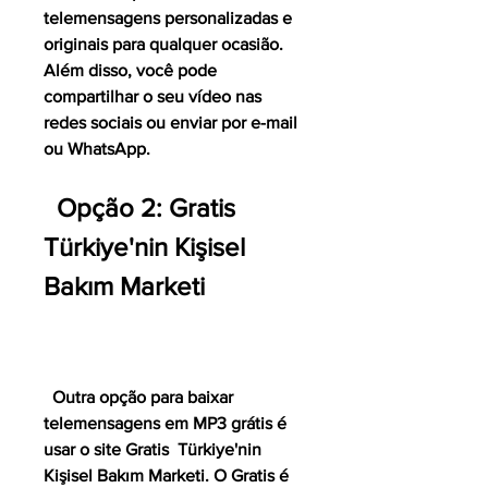
telemensagens personalizadas e 
originais para qualquer ocasião. 
Além disso, você pode 
compartilhar o seu vídeo nas 
redes sociais ou enviar por e-mail 
ou WhatsApp.
  Opção 2: Gratis  
Türkiye'nin Kişisel 
Bakım Marketi
  Outra opção para baixar 
telemensagens em MP3 grátis é 
usar o site Gratis  Türkiye'nin 
Kişisel Bakım Marketi. O Gratis é 