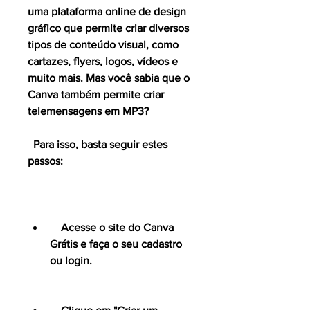
uma plataforma online de design 
gráfico que permite criar diversos 
tipos de conteúdo visual, como 
cartazes, flyers, logos, vídeos e 
muito mais. Mas você sabia que o 
Canva também permite criar 
telemensagens em MP3?
  Para isso, basta seguir estes 
passos:
    Acesse o site do Canva 
Grátis e faça o seu cadastro 
ou login.