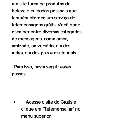
um site turco de produtos de 
beleza e cuidados pessoais que 
também oferece um serviço de 
telemensagens grátis. Você pode 
escolher entre diversas categorias 
de mensagens, como amor, 
amizade, aniversário, dia das 
mães, dia dos pais e muito mais.
  Para isso, basta seguir estes 
passos:
    Acesse o site do Gratis e 
clique em "Telemensajlar" no 
menu superior.