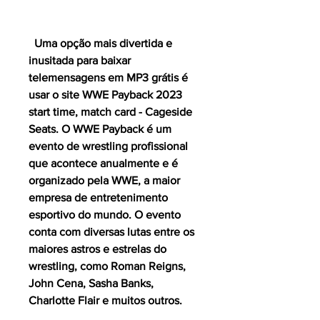
  Uma opção mais divertida e 
inusitada para baixar 
telemensagens em MP3 grátis é 
usar o site WWE Payback 2023 
start time, match card - Cageside 
Seats. O WWE Payback é um 
evento de wrestling profissional 
que acontece anualmente e é 
organizado pela WWE, a maior 
empresa de entretenimento 
esportivo do mundo. O evento 
conta com diversas lutas entre os 
maiores astros e estrelas do 
wrestling, como Roman Reigns, 
John Cena, Sasha Banks, 
Charlotte Flair e muitos outros.