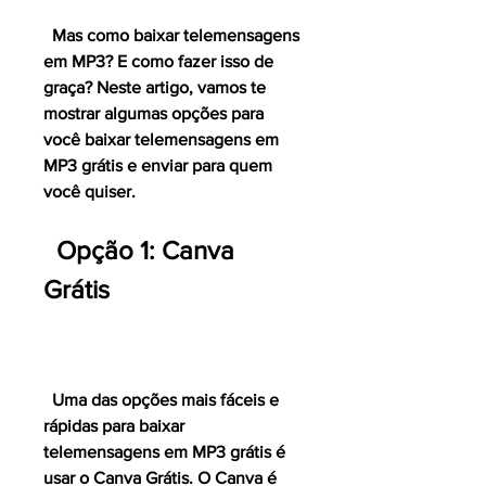
  Mas como baixar telemensagens 
em MP3? E como fazer isso de 
graça? Neste artigo, vamos te 
mostrar algumas opções para 
você baixar telemensagens em 
MP3 grátis e enviar para quem 
você quiser.
  Opção 1: Canva 
Grátis
  Uma das opções mais fáceis e 
rápidas para baixar 
telemensagens em MP3 grátis é 
usar o Canva Grátis. O Canva é 