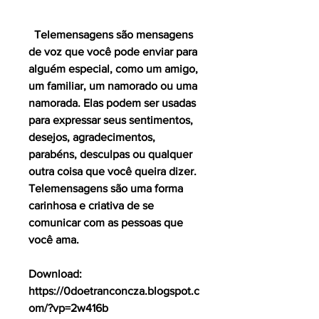
  Telemensagens são mensagens 
de voz que você pode enviar para 
alguém especial, como um amigo, 
um familiar, um namorado ou uma 
namorada. Elas podem ser usadas 
para expressar seus sentimentos, 
desejos, agradecimentos, 
parabéns, desculpas ou qualquer 
outra coisa que você queira dizer. 
Telemensagens são uma forma 
carinhosa e criativa de se 
comunicar com as pessoas que 
você ama.
Download: 
https://0doetranconcza.blogspot.c
om/?vp=2w416b