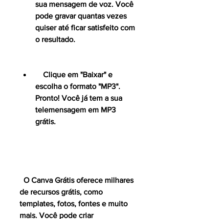
sua mensagem de voz. Você 
pode gravar quantas vezes 
quiser até ficar satisfeito com 
o resultado.
    Clique em "Baixar" e 
escolha o formato "MP3". 
Pronto! Você já tem a sua 
telemensagem em MP3 
grátis.
  O Canva Grátis oferece milhares 
de recursos grátis, como 
templates, fotos, fontes e muito 
mais. Você pode criar 