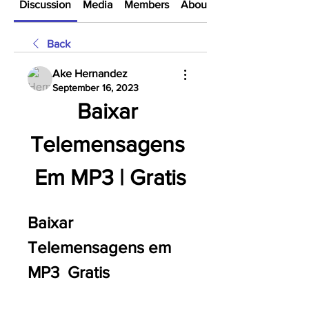
Discussion
Media
Members
About
Back
Ake Hernandez
September 16, 2023
Baixar 
Telemensagens 
Em MP3 | Gratis
Baixar 
Telemensagens em 
MP3  Gratis