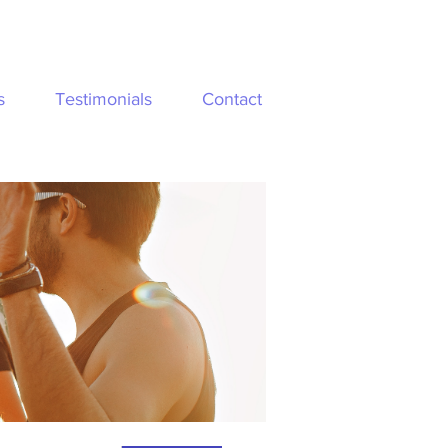
s
Testimonials
Contact