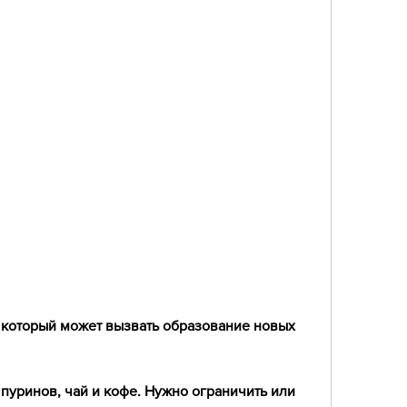
пуринов, чай и кофе. Нужно ограничить или 