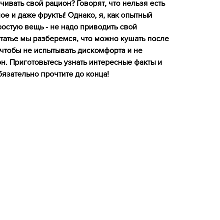
ивать свой рацион? Говорят, что нельзя есть 
ое и даже фрукты! Однако, я, как опытный 
ростую вещь - не надо приводить свой 
статье мы разберемся, что можно кушать после 
чтобы не испытывать дискомфорта и не 
. Приготовьтесь узнать интересные факты и 
бязательно прочтите до конца!