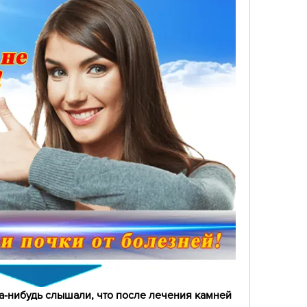
да-нибудь слышали, что после лечения камней 