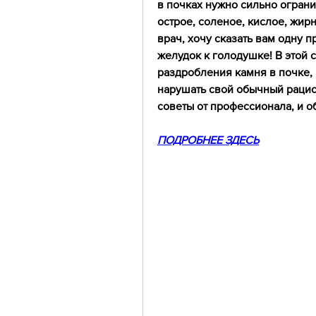
в почках нужно сильно огранич
острое, соленое, кислое, жирн
врач, хочу сказать вам одну п
желудок к голодушке! В этой 
раздробления камня в почке, 
нарушать свой обычный рацион
советы от профессионала, и о
ПОДРОБНЕЕ ЗДЕСЬ