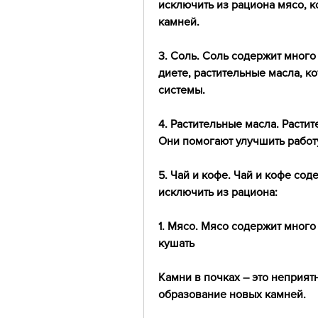
исключить из рациона мясо, к
камней.
3. Соль. Соль содержит много 
диете, растительные масла, к
системы.
4. Растительные масла. Растит
Они помогают улучшить работ
5. Чай и кофе. Чай и кофе сод
исключить из рациона:
1. Мясо. Мясо содержит много
кушать
Камни в почках – это неприят
образование новых камней.