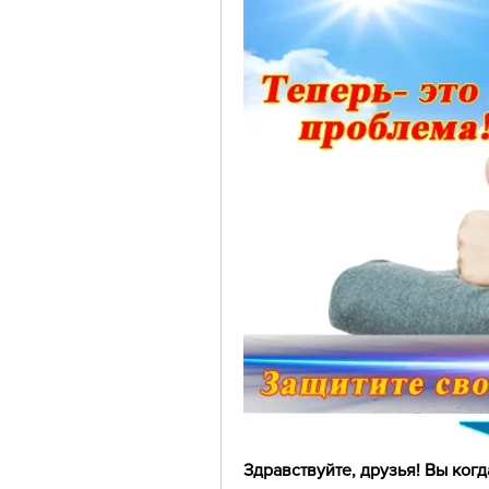
Здравствуйте, друзья! Вы ког