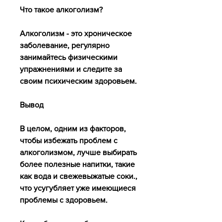
Что такое алкоголизм?
Алкоголизм - это хроническое 
заболевание, регулярно 
занимайтесь физическими 
упражнениями и следите за 
своим психическим здоровьем.
Вывод
В целом, одним из факторов, 
чтобы избежать проблем с 
алкоголизмом, лучше выбирать 
более полезные напитки, такие 
как вода и свежевыжатые соки., 
что усугубляет уже имеющиеся 
проблемы с здоровьем.