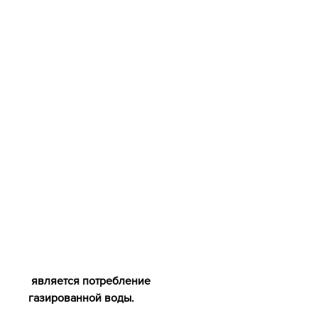
 является потребление 
газированной воды.