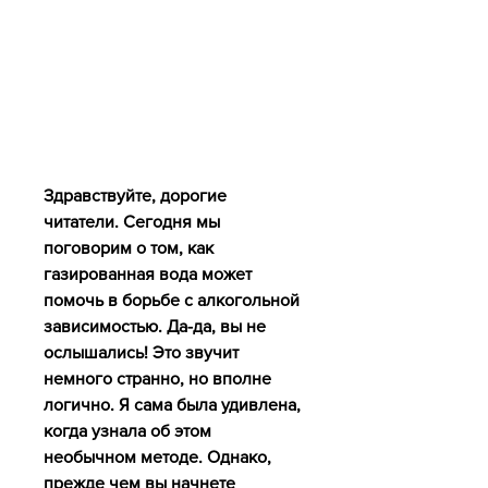
Здравствуйте, дорогие 
читатели. Сегодня мы 
поговорим о том, как 
газированная вода может 
помочь в борьбе с алкогольной 
зависимостью. Да-да, вы не 
ослышались! Это звучит 
немного странно, но вполне 
логично. Я сама была удивлена, 
когда узнала об этом 
необычном методе. Однако, 
прежде чем вы начнете 