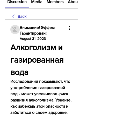
Discussion
Media
Members
About
Back
Внимание! Эффект
Гарантирован!
August 31, 2023
Алкоголизм и 
газированная 
вода
Исследования показывают, что 
употребление газированной 
воды может увеличивать риск 
развития алкоголизма. Узнайте, 
как избежать этой опасности и 
заботиться о своем здоровье.