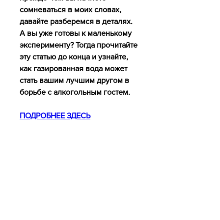
сомневаться в моих словах, 
давайте разберемся в деталях. 
А вы уже готовы к маленькому 
эксперименту? Тогда прочитайте 
эту статью до конца и узнайте, 
как газированная вода может 
стать вашим лучшим другом в 
борьбе с алкогольным гостем.
ПОДРОБНЕЕ ЗДЕСЬ