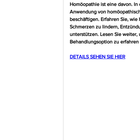
Homöopathie ist eine davon. In 
Anwendung von homöopathischen
beschäftigen. Erfahren Sie, wie
Schmerzen zu lindern, Entzündu
unterstützen. Lesen Sie weiter, 
Behandlungsoption zu erfahren u
DETAILS SEHEN SIE HIER