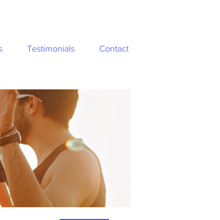
s
Testimonials
Contact