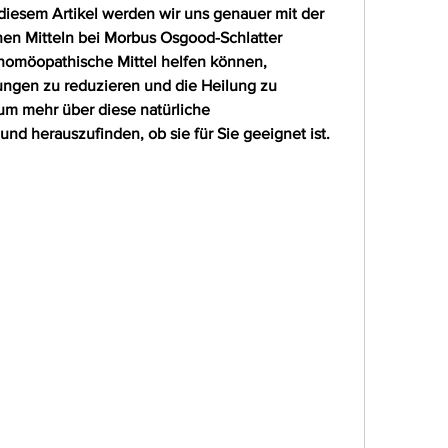
diesem Artikel werden wir uns genauer mit der 
 Mitteln bei Morbus Osgood-Schlatter 
 homöopathische Mittel helfen können, 
ngen zu reduzieren und die Heilung zu 
um mehr über diese natürliche 
nd herauszufinden, ob sie für Sie geeignet ist.