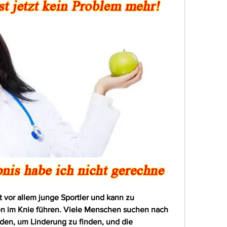
 vor allem junge Sportler und kann zu 
 im Knie führen. Viele Menschen suchen nach 
en, um Linderung zu finden, und die 