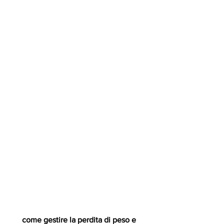
 come gestire la perdita di peso e 