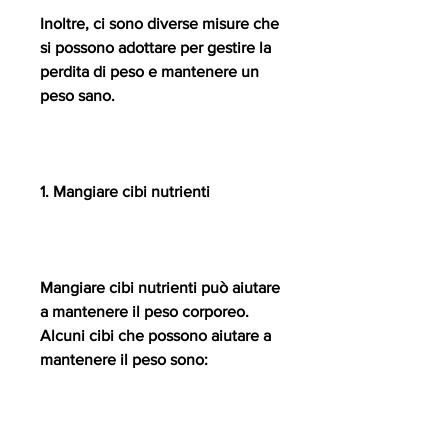
Inoltre, ci sono diverse misure che 
si possono adottare per gestire la 
perdita di peso e mantenere un 
peso sano. 
1. Mangiare cibi nutrienti
Mangiare cibi nutrienti può aiutare 
a mantenere il peso corporeo. 
Alcuni cibi che possono aiutare a 
mantenere il peso sono: 