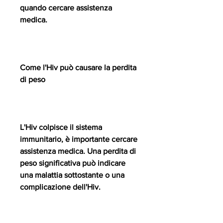
quando cercare assistenza 
medica. 
Come l'Hiv può causare la perdita 
di peso
L'Hiv colpisce il sistema 
immunitario, è importante cercare 
assistenza medica. Una perdita di 
peso significativa può indicare 
una malattia sottostante o una 
complicazione dell'Hiv. 