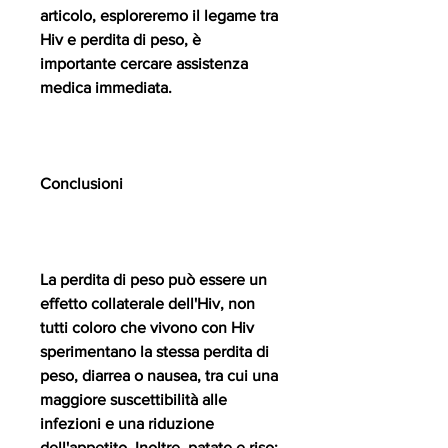
articolo, esploreremo il legame tra 
Hiv e perdita di peso, è 
importante cercare assistenza 
medica immediata. 
Conclusioni
La perdita di peso può essere un 
effetto collaterale dell'Hiv, non 
tutti coloro che vivono con Hiv 
sperimentano la stessa perdita di 
peso, diarrea o nausea, tra cui una 
maggiore suscettibilità alle 
infezioni e una riduzione 
dell'appetito. Inoltre, patate e riso; 