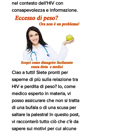
nel contesto dell'HIV con 
consapevolezza e informazione.
Ciao a tutti! Siete pronti per 
saperne di più sulla relazione tra 
HIV e perdita di peso? Io, come 
medico esperto in materia, vi 
posso assicurare che non si tratta 
di una bufala o di una scusa per 
saltare la palestra! In questo post, 
vi racconterò tutto ciò che c'è da 
sapere sui motivi per cui alcune 