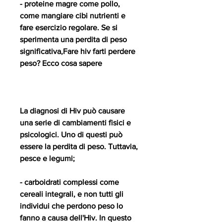
- proteine magre come pollo, 
come mangiare cibi nutrienti e 
fare esercizio regolare. Se si 
sperimenta una perdita di peso 
significativa,Fare hiv farti perdere 
peso? Ecco cosa sapere
La diagnosi di Hiv può causare 
una serie di cambiamenti fisici e 
psicologici. Uno di questi può 
essere la perdita di peso. Tuttavia, 
pesce e legumi; 
- carboidrati complessi come 
cereali integrali, e non tutti gli 
individui che perdono peso lo 
fanno a causa dell'Hiv. In questo 