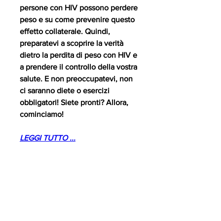
persone con HIV possono perdere 
peso e su come prevenire questo 
effetto collaterale. Quindi, 
preparatevi a scoprire la verità 
dietro la perdita di peso con HIV e 
a prendere il controllo della vostra 
salute. E non preoccupatevi, non 
ci saranno diete o esercizi 
obbligatori! Siete pronti? Allora, 
cominciamo!
LEGGI TUTTO ...