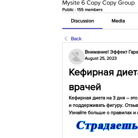
Mysite 6 Copy Copy Group
Public
·
155 members
Discussion
Media
Back
Внимание! Эффект Гара
August 25, 2023
Кефирная диета
врачей
Кефирная диета на 3 дня – это
и поддерживать фигуру. Отзы
Узнайте больше о правилах и