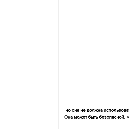
 но она не должна использоваться слишком часто или длительное время. 
Она может быть безопасной, м