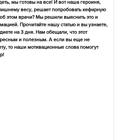
еть, мы готовы на все! И вот наша героиня, 
 лишнему весу, решает попробовать кефирную 
 об этом врачи? Мы решили выяснить это и 
ацией. Прочитайте нашу статью и вы узнаете, 
иете на 3 дня. Нам обещали, что этот 
ресным и полезным. А если вы еще не 
ту, то наши мотивационные слова помогут 
р!