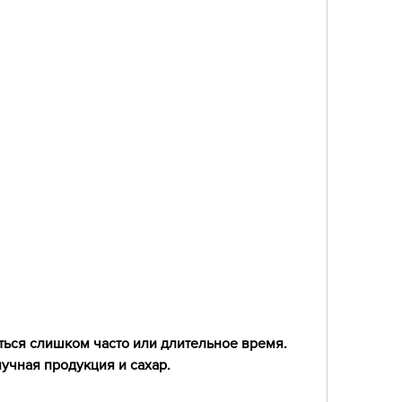
учная продукция и сахар.