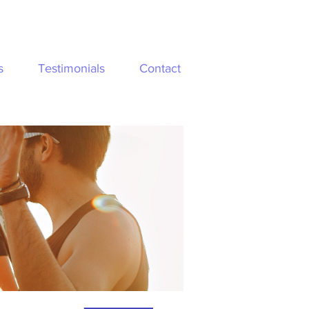
s
Testimonials
Contact