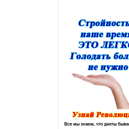
Все мы знаем, что диеты бываю