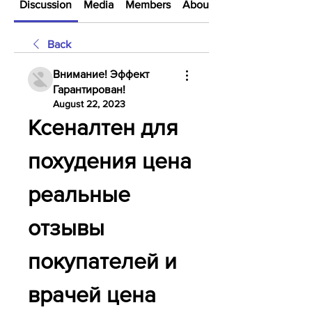
Discussion
Media
Members
About
Back
Внимание! Эффект
Гарантирован!
August 22, 2023
Ксеналтен для 
похудения цена 
реальные 
отзывы 
покупателей и 
врачей цена