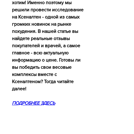
хотим! Именно поэтому мы 
решили провести исследование 
на Ксеналтен - одной из самых 
громких новинок на рынке 
похудения. В нашей статье вы 
найдете реальные отзывы 
покупателей и врачей, а самое 
главное - всю актуальную 
информацию о цене. Готовы ли 
вы победить свои весовые 
комплексы вместе с 
Ксеналтеном? Тогда читайте 
далее!
ПОДРОБНЕЕ ЗДЕСЬ