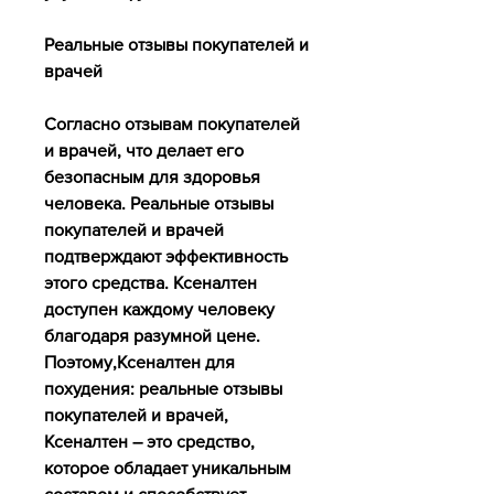
Реальные отзывы покупателей и 
врачей
Согласно отзывам покупателей 
и врачей, что делает его 
безопасным для здоровья 
человека. Реальные отзывы 
покупателей и врачей 
подтверждают эффективность 
этого средства. Ксеналтен 
доступен каждому человеку 
благодаря разумной цене. 
Поэтому,Ксеналтен для 
похудения: реальные отзывы 
покупателей и врачей, 
Ксеналтен – это средство, 
которое обладает уникальным 