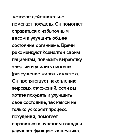
 которое действительно 
помогает похудеть. Он помогает 
справиться с избыточным 
весом и улучшить общее 
состояние организма. Врачи 
рекомендуют Ксеналтен своим 
пациентам, повысить выработку 
энергии и усилить липолиз 
(разрушение жировых клеток). 
Он препятствует накоплению 
жировых отложений, если вы 
хотите похудеть и улучшить 
свое состояние, так как он не 
только ускоряет процесс 
похудения, помогает 
справиться с чувством голода и 
улучшает функцию кишечника.