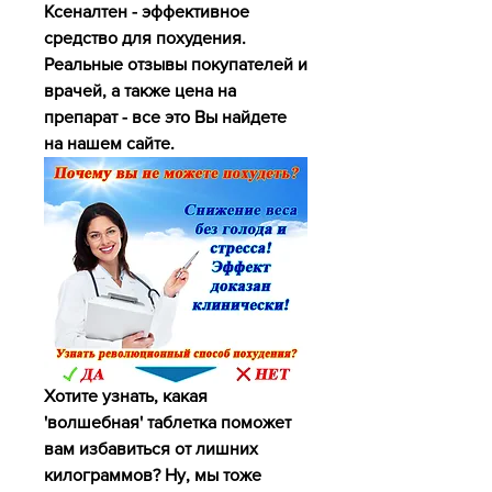
Ксеналтен - эффективное 
средство для похудения. 
Реальные отзывы покупателей и 
врачей, а также цена на 
препарат - все это Вы найдете 
на нашем сайте.
Хотите узнать, какая 
'волшебная' таблетка поможет 
вам избавиться от лишних 
килограммов? Ну, мы тоже 