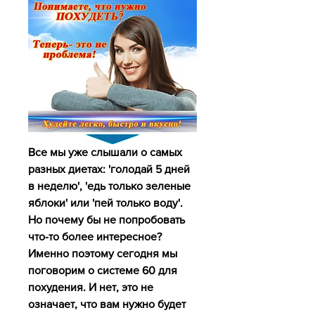
Все мы уже слышали о самых 
разных диетах: 'голодай 5 дней 
в неделю', 'едь только зеленые 
яблоки' или 'пей только воду'. 
Но почему бы не попробовать 
что-то более интересное? 
Именно поэтому сегодня мы 
поговорим о системе 60 для 
похудения. И нет, это не 
означает, что вам нужно будет 