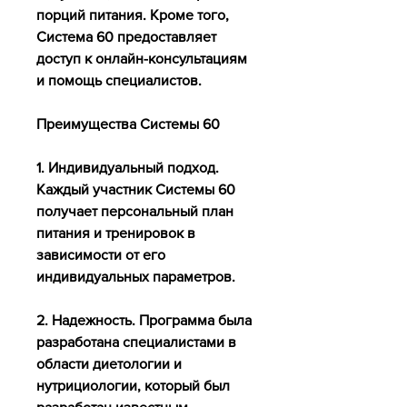
порций питания. Кроме того, 
Система 60 предоставляет 
доступ к онлайн-консультациям 
и помощь специалистов.
Преимущества Системы 60
1. Индивидуальный подход. 
Каждый участник Системы 60 
получает персональный план 
питания и тренировок в 
зависимости от его 
индивидуальных параметров.
2. Надежность. Программа была 
разработана специалистами в 
области диетологии и 
нутрициологии, который был 