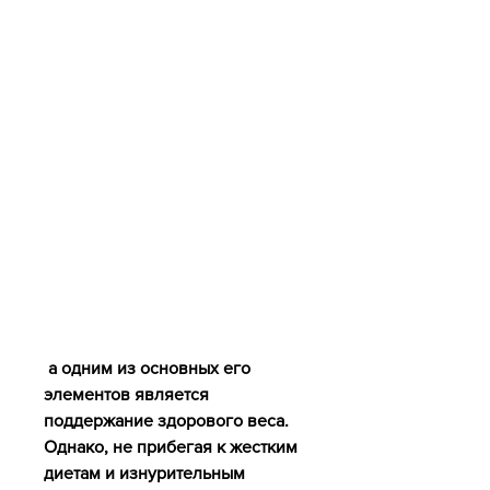
 а одним из основных его 
элементов является 
поддержание здорового веса. 
Однако, не прибегая к жестким 
диетам и изнурительным 