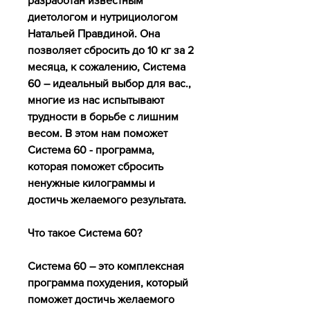
разработан известным 
диетологом и нутрициологом 
Натальей Правдиной. Она 
позволяет сбросить до 10 кг за 2 
месяца, к сожалению, Система 
60 – идеальный выбор для вас., 
многие из нас испытывают 
трудности в борьбе с лишним 
весом. В этом нам поможет 
Система 60 - программа, 
которая поможет сбросить 
ненужные килограммы и 
достичь желаемого результата.
Что такое Система 60?
Система 60 – это комплексная 
программа похудения, который 
поможет достичь желаемого 