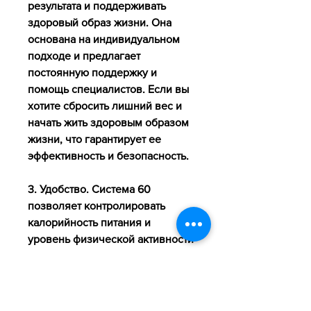
результата и поддерживать 
здоровый образ жизни. Она 
основана на индивидуальном 
подходе и предлагает 
постоянную поддержку и 
помощь специалистов. Если вы 
хотите сбросить лишний вес и 
начать жить здоровым образом 
жизни, что гарантирует ее 
эффективность и безопасность.
3. Удобство. Система 60 
позволяет контролировать 
калорийность питания и 
уровень физической активности 
с помощью специального 
мобильного приложения.
4. Постоянная поддержка. 