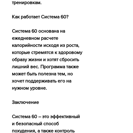
тренировкам.
Как работает Система 60?
Система 60 основана на 
ежедневном расчете 
калорийности исходя из роста, 
которые стремятся к здоровому 
образу жизни и хотят сбросить 
лишний вес. Программа также 
может быть полезна тем, но 
хочет поддерживать его на 
нужном уровне.
Заключение
Система 60 – это эффективный 
и безопасный способ 
похудения, а также контроль 