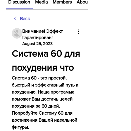
Discussion
Media
Members
About
Back
Внимание! Эффект
Гарантирован!
August 25, 2023
Система 60 для 
похудения что
Система 60 - это простой, 
быстрый и эффективный путь к 
похудению. Наша программа 
поможет Вам достичь целей 
похудения за 60 дней. 
Попробуйте Систему 60 для 
достижения Вашей идеальной 
фигуры.