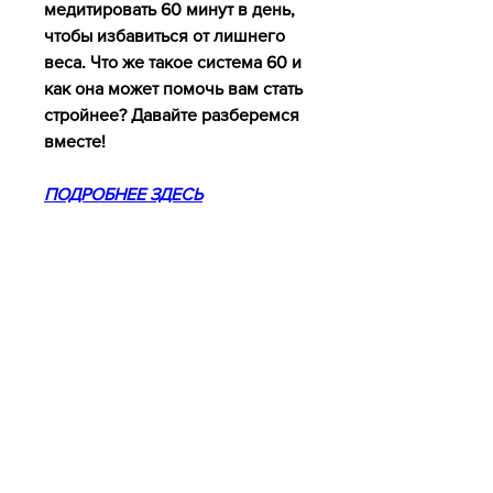
медитировать 60 минут в день, 
чтобы избавиться от лишнего 
веса. Что же такое система 60 и 
как она может помочь вам стать 
стройнее? Давайте разберемся 
вместе!
ПОДРОБНЕЕ ЗДЕСЬ