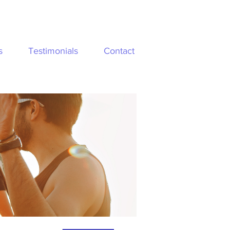
s
Testimonials
Contact