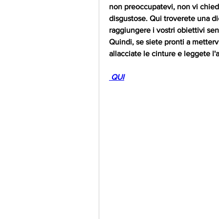
non preoccupatevi, non vi chied
disgustose. Qui troverete una die
raggiungere i vostri obiettivi sen
Quindi, se siete pronti a metterv
allacciate le cinture e leggete l'
 QUI