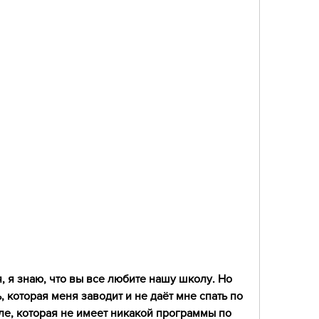
, я знаю, что вы все любите нашу школу. Но 
, которая меня заводит и не даёт мне спать по 
е, которая не имеет никакой программы по 