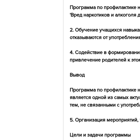
Программа по профилактике н
'Вред наркотиков и алкоголя 
2. Обучение учащихся навыка
отказываются от употребления
4. Содействие в формировании
привлечение родителей к это
Вывод
Программа по профилактике н
является одной из самых акту
тем, не связанными с употреб
5. Организация мероприятий, 
Цели и задачи программы