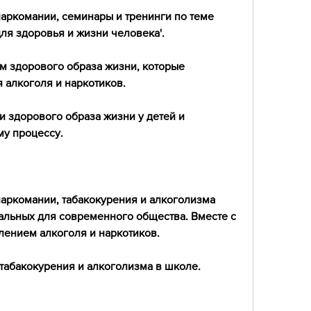
аркомании, семинары и тренинги по теме 
для здоровья и жизни человека'.
м здорового образа жизни, которые 
 алкоголя и наркотиков.
 здорового образа жизни у детей и 
му процессу.
аркомании, табакокурения и алкоголизма 
альных для современного общества. Вместе с 
лением алкоголя и наркотиков.
табакокурения и алкоголизма в школе.