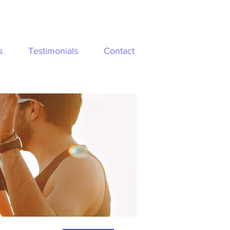
s
Testimonials
Contact