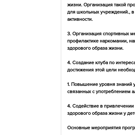
жизни. Организация такой про
для школьных учреждений., в 
активности.
3. Организация спортивных м
профилактике наркомании, на
здорового образа жизни.
4. Создание клуба по интерес
достижения этой цели необхо
1. Повышение уровня знаний у
связанных с употреблением а
4. Содействие в привлечении
здорового образа жизни у дет
Основные мероприятия прог