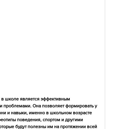
и проблемами. Она позволяет формировать у 
ни и навыки, именно в школьном возрасте 
еотипы поведения, спортом и другими 
торые будут полезны им на протяжении всей 