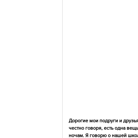
Дорогие мои подруги и друзья
честно говоря, есть одна вещь
ночам. Я говорю о нашей школ