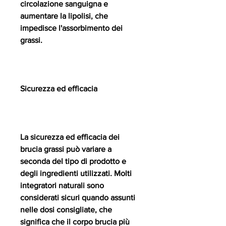
circolazione sanguigna e 
aumentare la lipolisi, che 
impedisce l'assorbimento dei 
grassi.
Sicurezza ed efficacia
La sicurezza ed efficacia dei 
brucia grassi può variare a 
seconda del tipo di prodotto e 
degli ingredienti utilizzati. Molti 
integratori naturali sono 
considerati sicuri quando assunti 
nelle dosi consigliate, che 
significa che il corpo brucia più 