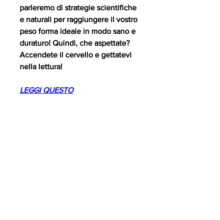
parleremo di strategie scientifiche 
e naturali per raggiungere il vostro 
peso forma ideale in modo sano e 
duraturo! Quindi, che aspettate? 
Accendete il cervello e gettatevi 
nella lettura!
LEGGI QUESTO