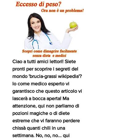
Ciao a tutti amici lettori! Siete 
pronti per scoprire i segreti del 
mondo 'brucia-grassi wikipedia'? 
Io come medico esperto vi 
garantisco che questo articolo vi 
lascerà a bocca aperta! Ma 
attenzione, qui non parliamo di 
pozioni magiche o di diete 
estreme che vi faranno perdere 
chissà quanti chili in una 
settimana. No, no, no... qui 