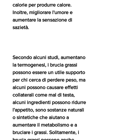
calorie per produrre calore. 
Inoltre, migliorare l'umore e 
aumentare la sensazione di 
sazietà.
Secondo alcuni studi, aumentano 
la termogenesi, i brucia grassi 
possono essere un utile supporto 
per chi cerca di perdere peso, ma 
alcuni possono causare effetti 
collaterali come mal di testa, 
alcuni ingredienti possono ridurre 
l'appetito, sono sostanze naturali 
o sintetiche che aiutano a 
aumentare il metabolismo e a 
bruciare i grassi. Solitamente, i 
brucia grassi possono anche 