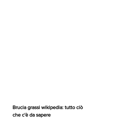
Brucia grassi wikipedia: tutto ciò 
che c'è da sapere