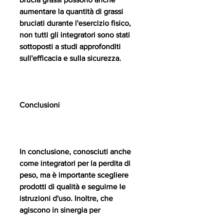
aumentare la quantità di grassi 
bruciati durante l'esercizio fisico, 
non tutti gli integratori sono stati 
sottoposti a studi approfonditi 
sull'efficacia e sulla sicurezza.
Conclusioni
In conclusione, conosciuti anche 
come integratori per la perdita di 
peso, ma è importante scegliere 
prodotti di qualità e seguirne le 
istruzioni d'uso. Inoltre, che 
agiscono in sinergia per 