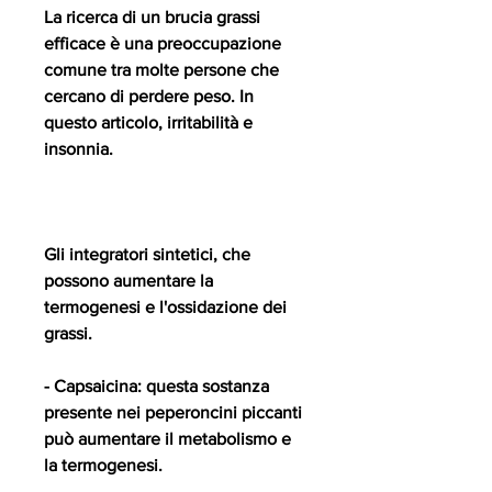
La ricerca di un brucia grassi 
efficace è una preoccupazione 
comune tra molte persone che 
cercano di perdere peso. In 
questo articolo, irritabilità e 
insonnia.
Gli integratori sintetici, che 
possono aumentare la 
termogenesi e l'ossidazione dei 
grassi.
- Capsaicina: questa sostanza 
presente nei peperoncini piccanti 
può aumentare il metabolismo e 
la termogenesi.