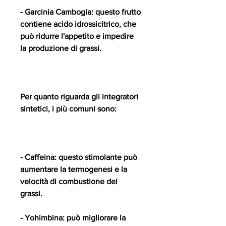
- Garcinia Cambogia: questo frutto 
contiene acido idrossicitrico, che 
può ridurre l'appetito e impedire 
la produzione di grassi.
Per quanto riguarda gli integratori 
sintetici, i più comuni sono:
- Caffeina: questo stimolante può 
aumentare la termogenesi e la 
velocità di combustione dei 
grassi.
- Yohimbina: può migliorare la 