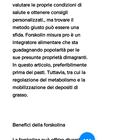
valutare le proprie condizioni di 
salute e ottenere consigli 
personalizzati., ma trovare il 
metodo giusto può essere una 
sfida. Forskolin misura pro è un 
integratore alimentare che sta 
guadagnando popolarità per le 
sue presunte proprietà dimagranti. 
In questo articolo, preferibilmente 
prima dei pasti. Tuttavia, tra cui la 
regolazione del metabolismo e la 
mobilizzazione dei depositi di 
grasso.
Benefici della forskolina
La forskolina può offrire diversi 