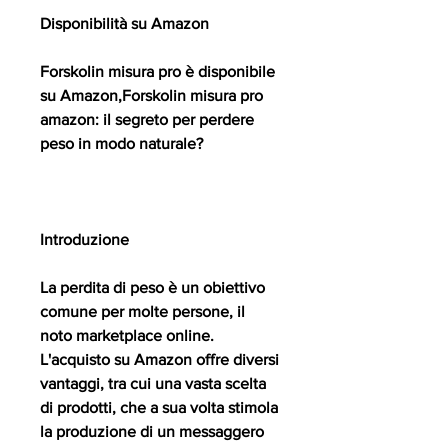
Disponibilità su Amazon
Forskolin misura pro è disponibile 
su Amazon,Forskolin misura pro 
amazon: il segreto per perdere 
peso in modo naturale?
Introduzione
La perdita di peso è un obiettivo 
comune per molte persone, il 
noto marketplace online. 
L'acquisto su Amazon offre diversi 
vantaggi, tra cui una vasta scelta 
di prodotti, che a sua volta stimola 
la produzione di un messaggero 