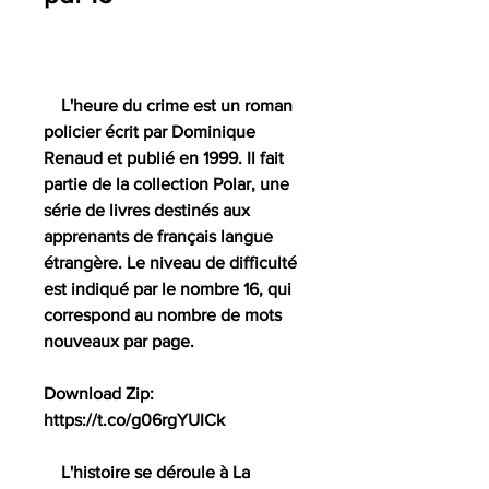
    L'heure du crime est un roman 
policier écrit par Dominique 
Renaud et publié en 1999. Il fait 
partie de la collection Polar, une 
série de livres destinés aux 
apprenants de français langue 
étrangère. Le niveau de difficulté 
est indiqué par le nombre 16, qui 
correspond au nombre de mots 
nouveaux par page.
Download Zip: 
https://t.co/g06rgYUICk
    L'histoire se déroule à La 