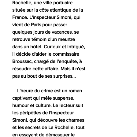
Rochelle, une ville portuaire 
située sur la côte atlantique de la 
France. L'inspecteur Simoni, qui 
vient de Paris pour passer 
quelques jours de vacances, se 
retrouve témoin d'un meurtre 
dans un hôtel. Curieux et intrigué, 
il décide d'aider le commissaire 
Broussac, chargé de l'enquête, à 
résoudre cette affaire. Mais il n'est 
pas au bout de ses surprises...
    L'heure du crime est un roman 
captivant qui mêle suspense, 
humour et culture. Le lecteur suit 
les péripéties de l'inspecteur 
Simoni, qui découvre les charmes 
et les secrets de La Rochelle, tout 
en essayant de démasquer le 