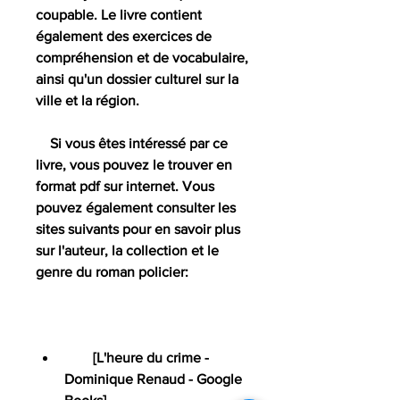
coupable. Le livre contient 
également des exercices de 
compréhension et de vocabulaire, 
ainsi qu'un dossier culturel sur la 
ville et la région.
    Si vous êtes intéressé par ce 
livre, vous pouvez le trouver en 
format pdf sur internet. Vous 
pouvez également consulter les 
sites suivants pour en savoir plus 
sur l'auteur, la collection et le 
genre du roman policier:
        [L'heure du crime - 
Dominique Renaud - Google 