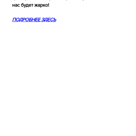
нас будет жарко!
ПОДРОБНЕЕ ЗДЕСЬ