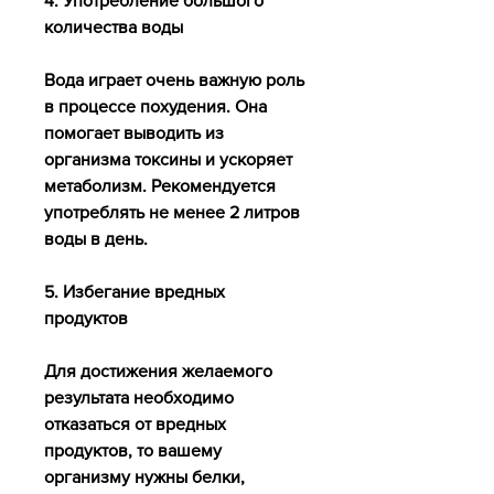
4. Употребление большого 
количества воды
Вода играет очень важную роль 
в процессе похудения. Она 
помогает выводить из 
организма токсины и ускоряет 
метаболизм. Рекомендуется 
употреблять не менее 2 литров 
воды в день.
5. Избегание вредных 
продуктов
Для достижения желаемого 
результата необходимо 
отказаться от вредных 
продуктов, то вашему 
организму нужны белки, 