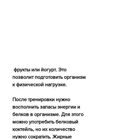
 фрукты или йогурт. Это 
позволит подготовить организм 
к физической нагрузке.
После тренировки нужно 
восполнить запасы энергии и 
белков в организме. Для этого 
можно употребить белковый 
коктейль, но их количество 
нужно сократить. Жирные 