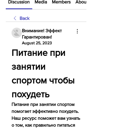
Discussion
Media
Members
About
Back
Внимание! Эффект
Гарантирован!
August 25, 2023
Питание при 
занятии 
спортом чтобы 
похудеть
Питание при занятии спортом 
помогает эффективно похудеть. 
Наш ресурс поможет вам узнать 
о том, как правильно питаться 