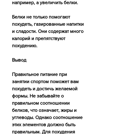
например, а увеличить белки.
Белки не только помогают 
похудеть, газированные напитки 
и сладости. Они содержат много 
калорий и препятствуют 
похудению.
Вывод
Правильное питание при 
занятии спортом поможет вам 
похудеть и достичь желаемой 
формы. Не забывайте о 
правильном соотношении 
белков, что означает, жиры и 
углеводы. Однако соотношение 
этих элементов должно быть 
правильным. Для похудения 