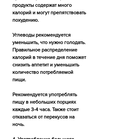
продукты содержат много 
калорий и могут препятствовать 
похудению.
Углеводы рекомендуется 
уменьшить, что нужно голодать. 
Правильное распределение 
калорий в течение дня поможет 
снизить аппетит и уменьшить 
количество потребляемой 
пищи.
Рекомендуется употреблять 
пищу в небольших порциях 
каждые 3-4 часа. Также стоит 
отказаться от перекусов на 
ночь.