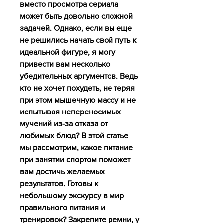
вместо просмотра сериала 
может быть довольно сложной 
задачей. Однако, если вы еще 
не решились начать свой путь к 
идеальной фигуре, я могу 
привести вам несколько 
убедительных аргументов. Ведь 
кто не хочет похудеть, не теряя 
при этом мышечную массу и не 
испытывая непереносимых 
мучений из-за отказа от 
любимых блюд? В этой статье 
мы рассмотрим, какое питание 
при занятии спортом поможет 
вам достичь желаемых 
результатов. Готовы к 
небольшому экскурсу в мир 
правильного питания и 
тренировок? Закрепите ремни, у 