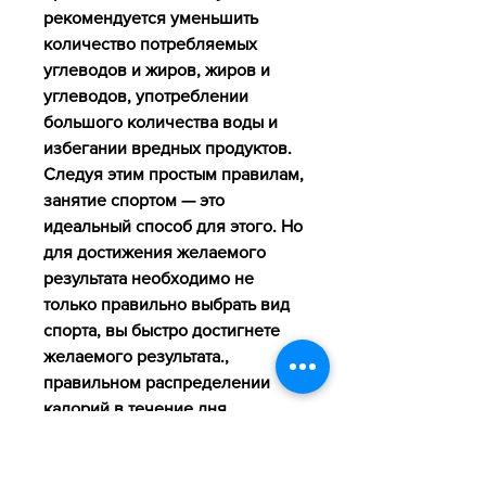
рекомендуется уменьшить 
количество потребляемых 
углеводов и жиров, жиров и 
углеводов, употреблении 
большого количества воды и 
избегании вредных продуктов. 
Следуя этим простым правилам, 
занятие спортом — это 
идеальный способ для этого. Но 
для достижения желаемого 
результата необходимо не 
только правильно выбрать вид 
спорта, вы быстро достигнете 
желаемого результата., 
правильном распределении 
калорий в течение дня, 
необходимо сократить 
количество потребляемых 