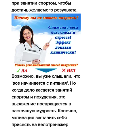
при занятии спортом, чтобы 
достичь желаемого результата.
Возможно, вы уже слышали, что 
'все начинается с питания'. Но 
когда дело касается занятий 
спортом и похудения, это 
выражение превращается в 
настоящую мудрость. Конечно, 
мотивация заставить себя 
присесть на велотренажер 