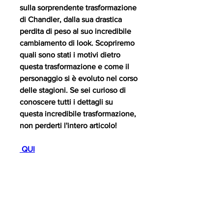
sulla sorprendente trasformazione 
di Chandler, dalla sua drastica 
perdita di peso al suo incredibile 
cambiamento di look. Scopriremo 
quali sono stati i motivi dietro 
questa trasformazione e come il 
personaggio si è evoluto nel corso 
delle stagioni. Se sei curioso di 
conoscere tutti i dettagli su 
questa incredibile trasformazione, 
non perderti l'intero articolo!
 QUI