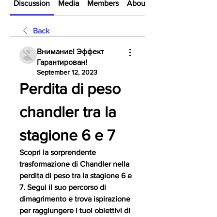
Discussion
Media
Members
About
Back
Внимание! Эффект
Гарантирован!
September 12, 2023
Perdita di peso 
chandler tra la 
stagione 6 e 7
Scopri la sorprendente 
trasformazione di Chandler nella 
perdita di peso tra la stagione 6 e 
7. Segui il suo percorso di 
dimagrimento e trova ispirazione 
per raggiungere i tuoi obiettivi di 