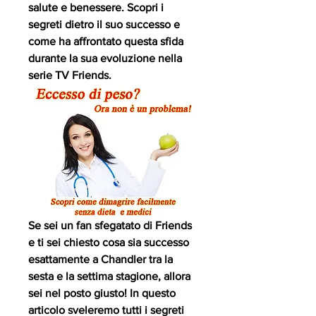
salute e benessere. Scopri i 
segreti dietro il suo successo e 
come ha affrontato questa sfida 
durante la sua evoluzione nella 
serie TV Friends.
Se sei un fan sfegatato di Friends 
e ti sei chiesto cosa sia successo 
esattamente a Chandler tra la 
sesta e la settima stagione, allora 
sei nel posto giusto! In questo 
articolo sveleremo tutti i segreti 