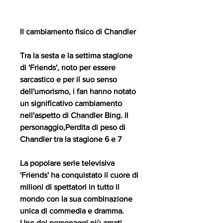
Il cambiamento fisico di Chandler
Tra la sesta e la settima stagione 
di 'Friends', noto per essere 
sarcastico e per il suo senso 
dell'umorismo, i fan hanno notato 
un significativo cambiamento 
nell'aspetto di Chandler Bing. Il 
personaggio,Perdita di peso di 
Chandler tra la stagione 6 e 7
La popolare serie televisiva 
'Friends' ha conquistato il cuore di 
milioni di spettatori in tutto il 
mondo con la sua combinazione 
unica di commedia e dramma. 
Uno dei personaggi più amati 