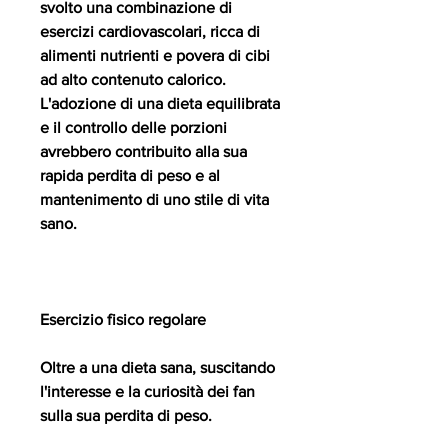
svolto una combinazione di 
esercizi cardiovascolari, ricca di 
alimenti nutrienti e povera di cibi 
ad alto contenuto calorico. 
L'adozione di una dieta equilibrata 
e il controllo delle porzioni 
avrebbero contribuito alla sua 
rapida perdita di peso e al 
mantenimento di uno stile di vita 
sano.
Esercizio fisico regolare
Oltre a una dieta sana, suscitando 
l'interesse e la curiosità dei fan 
sulla sua perdita di peso.