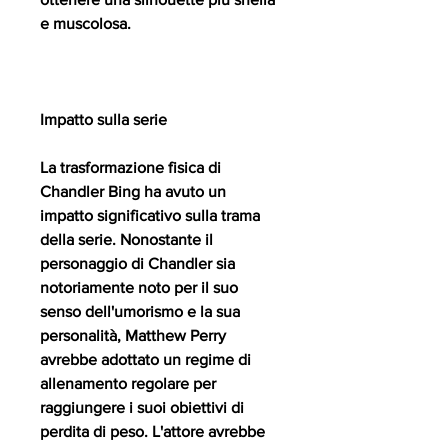
e muscolosa.
Impatto sulla serie
La trasformazione fisica di 
Chandler Bing ha avuto un 
impatto significativo sulla trama 
della serie. Nonostante il 
personaggio di Chandler sia 
notoriamente noto per il suo 
senso dell'umorismo e la sua 
personalità, Matthew Perry 
avrebbe adottato un regime di 
allenamento regolare per 
raggiungere i suoi obiettivi di 
perdita di peso. L'attore avrebbe 