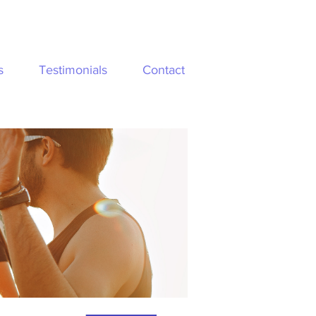
s
Testimonials
Contact