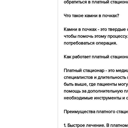
обратиться в платный стацион
Что такое камни в почках?
Камни в почках - это твердые
чтобы помочь этому процессу.
потребоваться операция.
Как работает платный стацион
Платный стационар - это мед
специалистов и длительность 
быть выше, где пациенты мог
помощь за дополнительную пла
необходимые инструменты и о
Преимущества платного стаци
1. Быстрое лечение. В платно