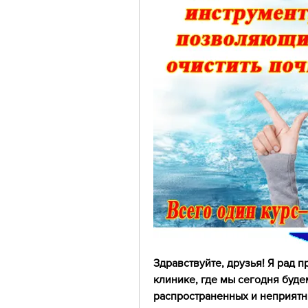
Здравствуйте, друзья! Я рад п
клинике, где мы сегодня буде
распространенных и неприятных