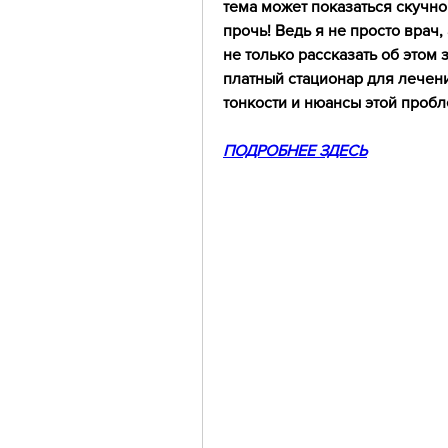
тема может показаться скучно
прочь! Ведь я не просто врач,
не только рассказать об этом
платный стационар для лечения
тонкости и нюансы этой пробл
ПОДРОБНЕЕ ЗДЕСЬ