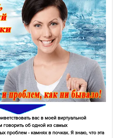
риветствовать вас в моей виртуальной 
м говорить об одной из самых 
 проблем - камнях в почках. Я знаю, что эта 