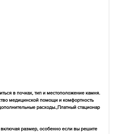
ство медицинской помощи и комфортность 
дополнительные расходы.,Платный стационар 
, включая размер, особенно если вы решите 