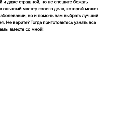
й и даже страшной, но не спешите бежать 
 а опытный мастер своего дела, который может 
 заболевании, но и помочь вам выбрать лучший 
. Не верите? Тогда приготовьтесь узнать все 
емы вместе со мной!