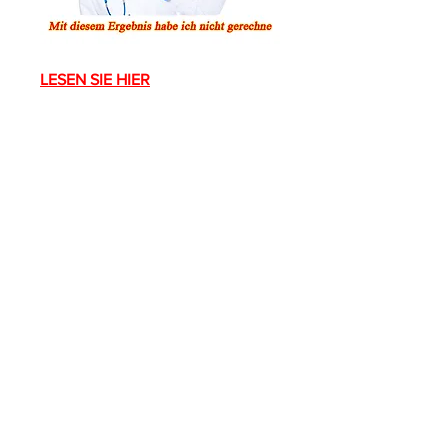
LESEN SIE HIER