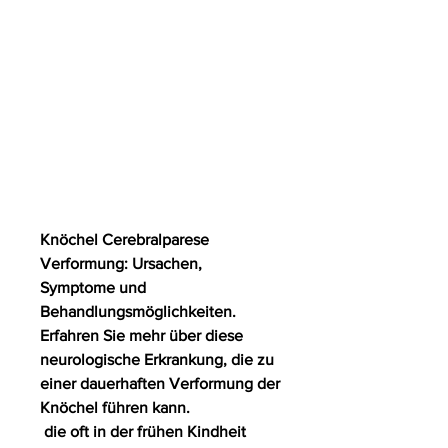
Knöchel Cerebralparese 
Verformung: Ursachen, 
Symptome und 
Behandlungsmöglichkeiten. 
Erfahren Sie mehr über diese 
neurologische Erkrankung, die zu 
einer dauerhaften Verformung der 
Knöchel führen kann.
 die oft in der frühen Kindheit 