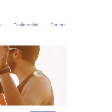
s
Testimonials
Contact