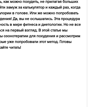
, как можно похудеть, не прилагая больших 
ти замуж за калькулятор и каждый раз, когда 
калории в голове. Или же можно попробовать 
дения! Да, вы не ослышались. Эта процедура 
ость в мире фитнеса и диетологии. Но не все 
ся на первый взгляд. В этой статье мы 
ы озонотерапии для похудения и рассмотрим 
ые уже попробовали этот метод. Готовы 
айте читать!