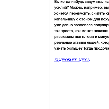
Вы когда-нибудь задумывались
усилий? Можно, например, вый
хочется перекусить, считать 
капельницу с озоном для поху
уже давно завоевала популярн
так просто, как может показать
расскажем все плюсы и минус
реальные отзывы людей, котор
узнать больше? Тогда продолж
ПОДРОБНЕЕ ЗДЕСЬ