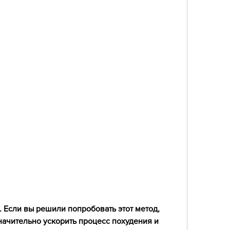
начительно ускорить процесс похудения и 