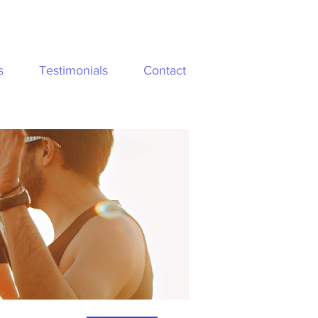
s
Testimonials
Contact