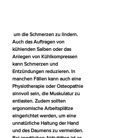
 um die Schmerzen zu lindern. 
Auch das Auftragen von 
kühlenden Salben oder das 
Anlegen von Kühlkompressen 
kann Schmerzen und 
Entzündungen reduzieren. In 
manchen Fällen kann auch eine 
Physiotherapie oder Osteopathie 
sinnvoll sein, die Muskulatur zu 
entlasten. Zudem sollten 
ergonomische Arbeitsplätze 
eingerichtet werden, um eine 
unnatürliche Haltung der Hand 
und des Daumens zu vermeiden. 
Bei sportlichen Aktivitäten ist es 