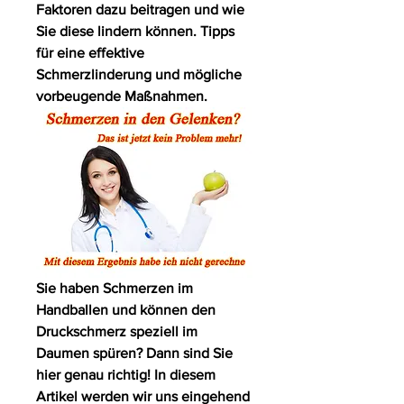
Faktoren dazu beitragen und wie 
Sie diese lindern können. Tipps 
für eine effektive 
Schmerzlinderung und mögliche 
vorbeugende Maßnahmen.
Sie haben Schmerzen im 
Handballen und können den 
Druckschmerz speziell im 
Daumen spüren? Dann sind Sie 
hier genau richtig! In diesem 
Artikel werden wir uns eingehend 