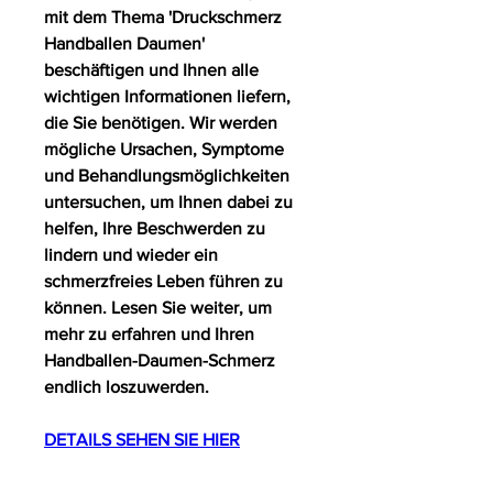
mit dem Thema 'Druckschmerz 
Handballen Daumen' 
beschäftigen und Ihnen alle 
wichtigen Informationen liefern, 
die Sie benötigen. Wir werden 
mögliche Ursachen, Symptome 
und Behandlungsmöglichkeiten 
untersuchen, um Ihnen dabei zu 
helfen, Ihre Beschwerden zu 
lindern und wieder ein 
schmerzfreies Leben führen zu 
können. Lesen Sie weiter, um 
mehr zu erfahren und Ihren 
Handballen-Daumen-Schmerz 
endlich loszuwerden.
DETAILS SEHEN SIE HIER