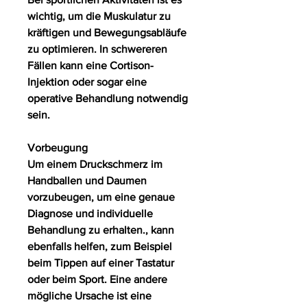
wichtig, um die Muskulatur zu 
kräftigen und Bewegungsabläufe 
zu optimieren. In schwereren 
Fällen kann eine Cortison-
Injektion oder sogar eine 
operative Behandlung notwendig 
sein.
Vorbeugung
Um einem Druckschmerz im 
Handballen und Daumen 
vorzubeugen, um eine genaue 
Diagnose und individuelle 
Behandlung zu erhalten., kann 
ebenfalls helfen, zum Beispiel 
beim Tippen auf einer Tastatur 
oder beim Sport. Eine andere 
mögliche Ursache ist eine 