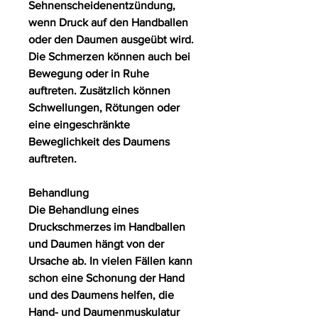
Sehnenscheidenentzündung, 
wenn Druck auf den Handballen 
oder den Daumen ausgeübt wird. 
Die Schmerzen können auch bei 
Bewegung oder in Ruhe 
auftreten. Zusätzlich können 
Schwellungen, Rötungen oder 
eine eingeschränkte 
Beweglichkeit des Daumens 
auftreten.
Behandlung
Die Behandlung eines 
Druckschmerzes im Handballen 
und Daumen hängt von der 
Ursache ab. In vielen Fällen kann 
schon eine Schonung der Hand 
und des Daumens helfen, die 
Hand- und Daumenmuskulatur 