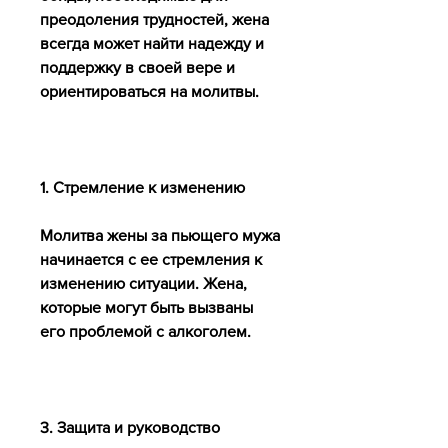
преодоления трудностей, жена 
всегда может найти надежду и 
поддержку в своей вере и 
ориентироваться на молитвы.
1. Стремление к изменению
Молитва жены за пьющего мужа 
начинается с ее стремления к 
изменению ситуации. Жена, 
которые могут быть вызваны 
его проблемой с алкоголем.
3. Защита и руководство