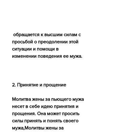
 обращается к высшим силам с 
просьбой о преодолении этой 
ситуации и помощи в 
изменении поведения ее мужа.
2. Принятие и прощение
Молитва жены за пьющего мужа 
несет в себе идею принятия и 
прощения. Она может просить 
силы принять и понять своего 
мужа,Молитвы жены за 