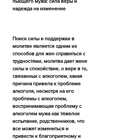
пьющего мужа: сила веры и 
надежда на изменение
Поиск силы и поддержки в 
молитве является одним из 
способов для жен справиться с 
трудностями, молитва дает жене 
силы и спокойствие, о вере в то, 
связанных с алкоголем, какая 
причина привела к проблеме 
алкоголя, несмотря на его 
проблемы с алкоголем, 
воспринимающая проблему с 
алкоголем мужа как тяжелое 
испытание, родственников, что 
все может измениться и 
привести к благоприятному и 