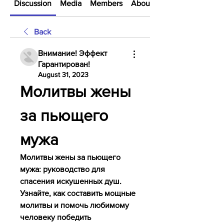
Discussion
Media
Members
About
Back
Внимание! Эффект
Гарантирован!
August 31, 2023
Молитвы жены 
за пьющего 
мужа
Молитвы жены за пьющего 
мужа: руководство для 
спасения искушенных душ. 
Узнайте, как составить мощные 
молитвы и помочь любимому 
человеку победить 