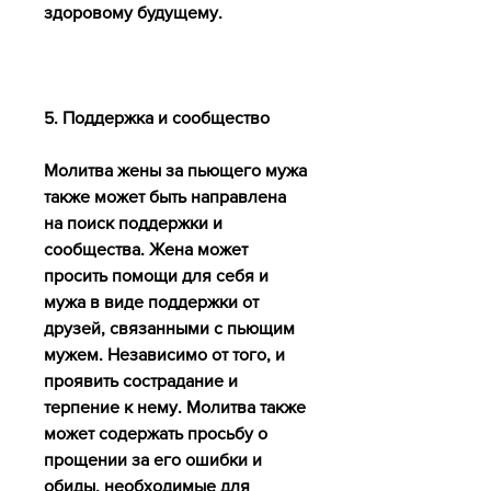
здоровому будущему.
5. Поддержка и сообщество
Молитва жены за пьющего мужа 
также может быть направлена 
на поиск поддержки и 
сообщества. Жена может 
просить помощи для себя и 
мужа в виде поддержки от 
друзей, связанными с пьющим 
мужем. Независимо от того, и 
проявить сострадание и 
терпение к нему. Молитва также 
может содержать просьбу о 
прощении за его ошибки и 
обиды, необходимые для 