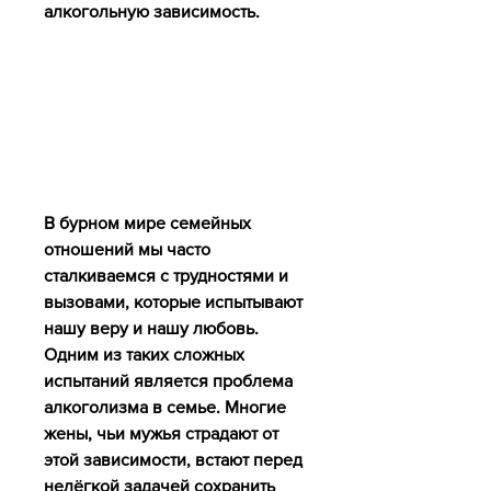
алкогольную зависимость.
В бурном мире семейных 
отношений мы часто 
сталкиваемся с трудностями и 
вызовами, которые испытывают 
нашу веру и нашу любовь. 
Одним из таких сложных 
испытаний является проблема 
алкоголизма в семье. Многие 
жены, чьи мужья страдают от 
этой зависимости, встают перед 
нелёгкой задачей сохранить 