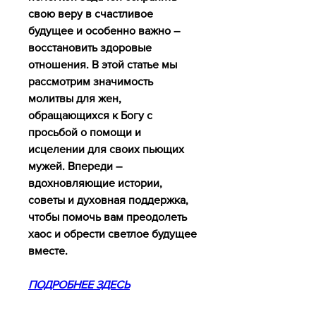
свою веру в счастливое 
будущее и особенно важно – 
восстановить здоровые 
отношения. В этой статье мы 
рассмотрим значимость 
молитвы для жен, 
обращающихся к Богу с 
просьбой о помощи и 
исцелении для своих пьющих 
мужей. Впереди – 
вдохновляющие истории, 
советы и духовная поддержка, 
чтобы помочь вам преодолеть 
хаос и обрести светлое будущее 
вместе.
ПОДРОБНЕЕ ЗДЕСЬ