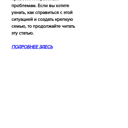
проблемам. Если вы хотите 
узнать, как справиться с этой 
ситуацией и создать крепкую 
семью, то продолжайте читать 
эту статью.
ПОДРОБНЕЕ ЗДЕСЬ