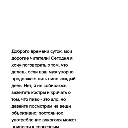
Доброго времени суток, мои 
дорогие читатели! Сегодня я 
хочу поговорить о том, что 
делать, если ваш муж упорно 
продолжает пить пиво каждый 
день. Нет, я не собираюсь 
зажигать костры и кричать о 
том, что пиво - это зло, но 
давайте посмотрим на вещи 
объективно: постоянное 
употребление алкоголя может 
привести к серьезным 