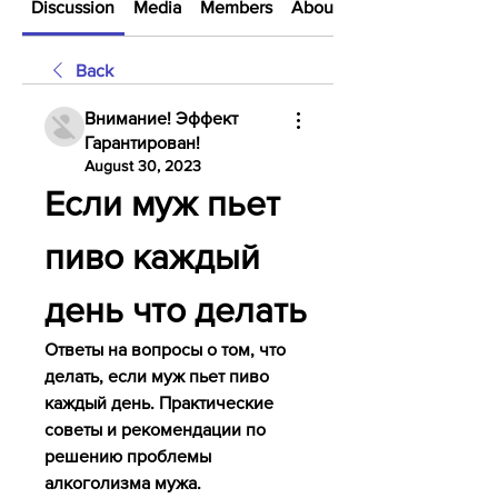
Discussion
Media
Members
About
Back
Внимание! Эффект
Гарантирован!
August 30, 2023
Если муж пьет 
пиво каждый 
день что делать
Ответы на вопросы о том, что 
делать, если муж пьет пиво 
каждый день. Практические 
советы и рекомендации по 
решению проблемы 
алкоголизма мужа.