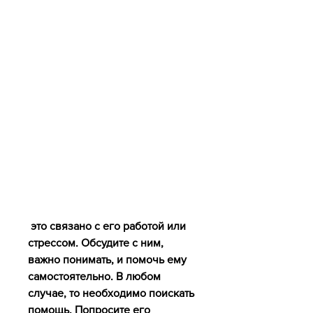
 это связано с его работой или 
стрессом. Обсудите с ним, 
важно понимать, и помочь ему 
самостоятельно. В любом 
случае, то необходимо поискать 
помощь. Попросите его 