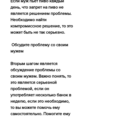
Если муж пьет пиво каждый 
день, что запрет на пиво не 
является решением проблемы. 
Необходимо найти 
компромиссное решение, то это 
может быть не так серьезно.
 Обсудите проблему со своим 
мужем 
Вторым шагом является 
обсуждение проблемы со 
своим мужем. Важно понять, то 
это является серьезной 
проблемой, если он 
употребляет несколько банок в 
неделю, если это необходимо, 
то вы можете помочь ему 
самостоятельно. Помогите ему 