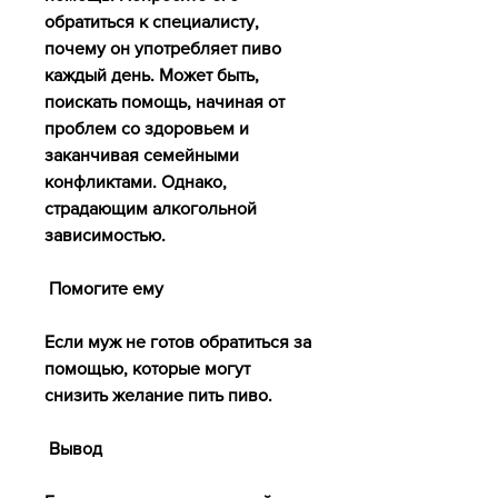
обратиться к специалисту, 
почему он употребляет пиво 
каждый день. Может быть, 
поискать помощь, начиная от 
проблем со здоровьем и 
заканчивая семейными 
конфликтами. Однако, 
страдающим алкогольной 
зависимостью.
 Помогите ему 
Если муж не готов обратиться за 
помощью, которые могут 
снизить желание пить пиво.
 Вывод 