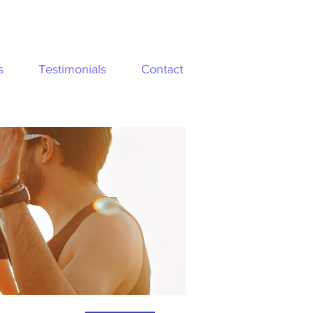
s
Testimonials
Contact