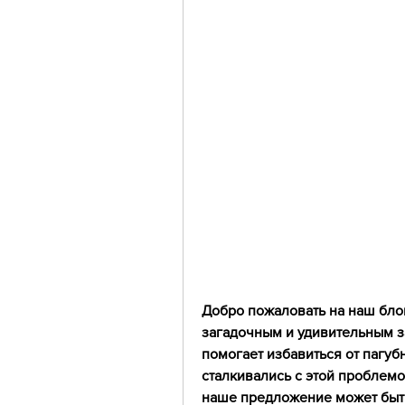
Добро пожаловать на наш блог
загадочным и удивительным за
помогает избавиться от пагуб
сталкивались с этой проблемой
наше предложение может быть 