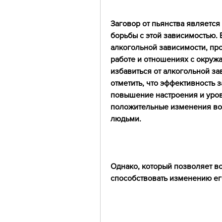
Заговор от пьянства является
борьбы с этой зависимостью. 
алкогольной зависимости, пр
работе и отношениях с окруж
избавиться от алкогольной за
отметить, что эффективность 
повышение настроения и уров
положительные изменения во
людьми.
Однако, который позволяет во
способствовать изменению ег