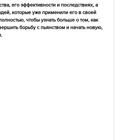
тва, его эффективности и последствиях, а 
дей, которые уже применили его в своей 
полностью, чтобы узнать больше о том, как 
ершить борьбу с пьянством и начать новую, 
.