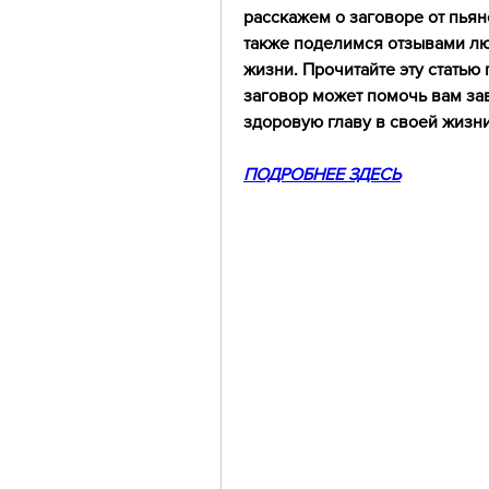
расскажем о заговоре от пьянс
также поделимся отзывами лю
жизни. Прочитайте эту статью 
заговор может помочь вам зав
здоровую главу в своей жизни
ПОДРОБНЕЕ ЗДЕСЬ