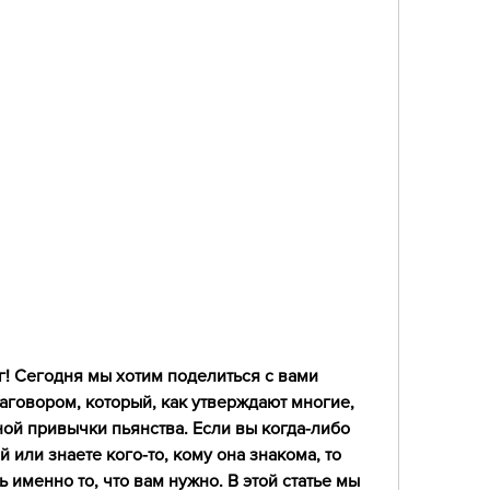
! Сегодня мы хотим поделиться с вами 
говором, который, как утверждают многие, 
ной привычки пьянства. Если вы когда-либо 
 или знаете кого-то, кому она знакома, то 
именно то, что вам нужно. В этой статье мы 