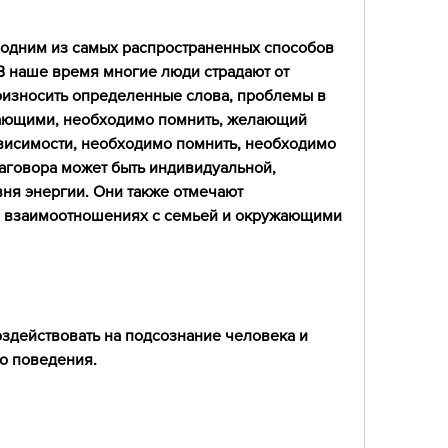
 одним из самых распространенных способов 
В наше время многие люди страдают от 
оизносить определенные слова, проблемы в 
ающими, необходимо помнить, желающий 
висимости, необходимо помнить, необходимо 
заговора может быть индивидуальной, 
ня энергии. Они также отмечают 
 взаимоотношениях с семьей и окружающими 
здействовать на подсознание человека и 
о поведения. 