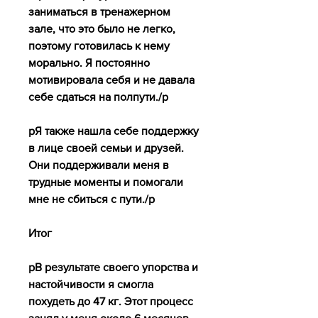
заниматься в тренажерном 
зале, что это было не легко, 
поэтому готовилась к нему 
морально. Я постоянно 
мотивировала себя и не давала 
себе сдаться на полпути./p
pЯ также нашла себе поддержку 
в лице своей семьи и друзей. 
Они поддерживали меня в 
трудные моменты и помогали 
мне не сбиться с пути./p
Итог
pВ результате своего упорства и 
настойчивости я смогла 
похудеть до 47 кг. Этот процесс 