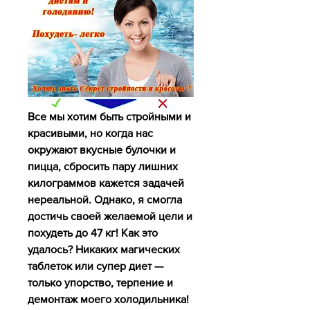
Все мы хотим быть стройными и 
красивыми, но когда нас 
окружают вкусные булочки и 
пицца, сбросить пару лишних 
килограммов кажется задачей 
нереальной. Однако, я смогла 
достичь своей желаемой цели и 
похудеть до 47 кг! Как это 
удалось? Никаких магических 
таблеток или супер диет — 
только упорство, терпение и 
демонтаж моего холодильника! 