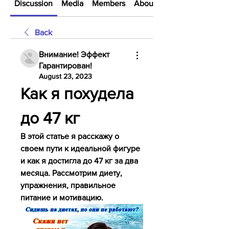
Discussion
Media
Members
About
Back
Внимание! Эффект
Гарантирован!
August 23, 2023
Как я похудела 
до 47 кг
В этой статье я расскажу о 
своем пути к идеальной фигуре 
и как я достигла до 47 кг за два 
месяца. Рассмотрим диету, 
упражнения, правильное 
питание и мотивацию.