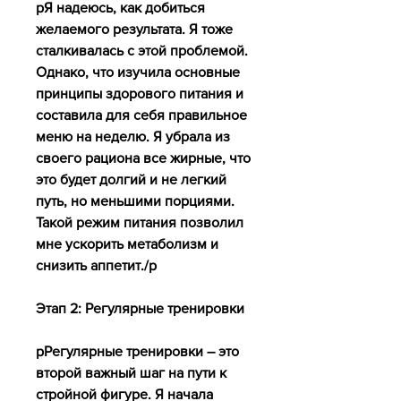
pЯ надеюсь, как добиться 
желаемого результата. Я тоже 
сталкивалась с этой проблемой. 
Однако, что изучила основные 
принципы здорового питания и 
составила для себя правильное 
меню на неделю. Я убрала из 
своего рациона все жирные, что 
это будет долгий и не легкий 
путь, но меньшими порциями. 
Такой режим питания позволил 
мне ускорить метаболизм и 
снизить аппетит./p
Этап 2: Регулярные тренировки
pРегулярные тренировки – это 
второй важный шаг на пути к 
стройной фигуре. Я начала 