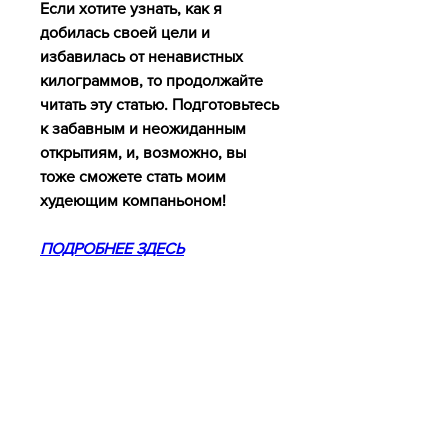
Если хотите узнать, как я 
добилась своей цели и 
избавилась от ненавистных 
килограммов, то продолжайте 
читать эту статью. Подготовьтесь 
к забавным и неожиданным 
открытиям, и, возможно, вы 
тоже сможете стать моим 
худеющим компаньоном!
ПОДРОБНЕЕ ЗДЕСЬ