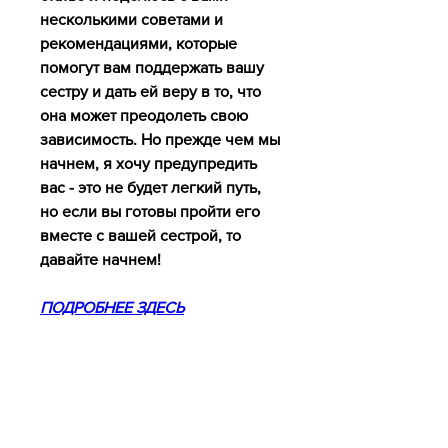
несколькими советами и 
рекомендациями, которые 
помогут вам поддержать вашу 
сестру и дать ей веру в то, что 
она может преодолеть свою 
зависимость. Но прежде чем мы 
начнем, я хочу предупредить 
вас - это не будет легкий путь, 
но если вы готовы пройти его 
вместе с вашей сестрой, то 
давайте начнем!
ПОДРОБНЕЕ ЗДЕСЬ