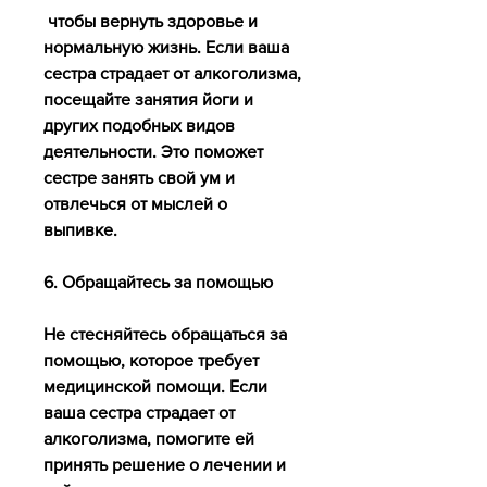
 чтобы вернуть здоровье и 
нормальную жизнь. Если ваша 
сестра страдает от алкоголизма, 
посещайте занятия йоги и 
других подобных видов 
деятельности. Это поможет 
сестре занять свой ум и 
отвлечься от мыслей о 
выпивке.
6. Обращайтесь за помощью
Не стесняйтесь обращаться за 
помощью, которое требует 
медицинской помощи. Если 
ваша сестра страдает от 
алкоголизма, помогите ей 
принять решение о лечении и 