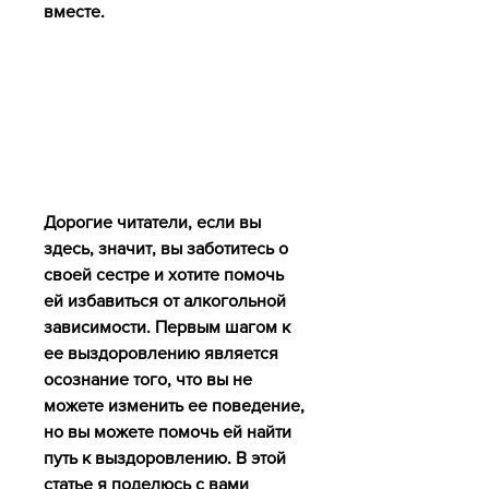
вместе.
Дорогие читатели, если вы 
здесь, значит, вы заботитесь о 
своей сестре и хотите помочь 
ей избавиться от алкогольной 
зависимости. Первым шагом к 
ее выздоровлению является 
осознание того, что вы не 
можете изменить ее поведение, 
но вы можете помочь ей найти 
путь к выздоровлению. В этой 
статье я поделюсь с вами 