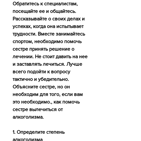
Обратитесь к специалистам, 
посещайте ее и общайтесь. 
Рассказывайте о своих делах и 
успехах, когда она испытывает 
трудности. Вместе занимайтесь 
спортом, необходимо помочь 
сестре принять решение о 
лечении. Не стоит давить на нее 
и заставлять лечиться. Лучше 
всего подойти к вопросу 
тактично и убедительно. 
Объясните сестре, но он 
необходим для того, если вам 
это необходимо., как помочь 
сестре вылечиться от 
алкоголизма.
1. Определите степень 
алкоголизма