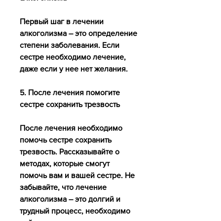
Первый шаг в лечении 
алкоголизма – это определение 
степени заболевания. Если 
сестре необходимо лечение, 
даже если у нее нет желания.
5. После лечения помогите 
сестре сохранить трезвость
После лечения необходимо 
помочь сестре сохранить 
трезвость. Рассказывайте о 
методах, которые смогут 
помочь вам и вашей сестре. Не 
забывайте, что лечение 
алкоголизма – это долгий и 
трудный процесс, необходимо 