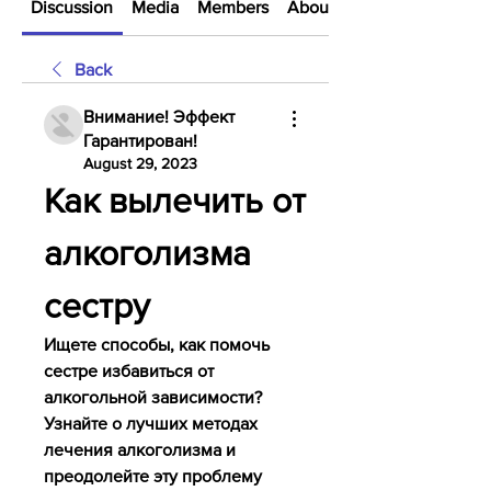
Discussion
Media
Members
About
Back
Внимание! Эффект
Гарантирован!
August 29, 2023
Как вылечить от 
алкоголизма 
сестру
Ищете способы, как помочь 
сестре избавиться от 
алкогольной зависимости? 
Узнайте о лучших методах 
лечения алкоголизма и 
преодолейте эту проблему 