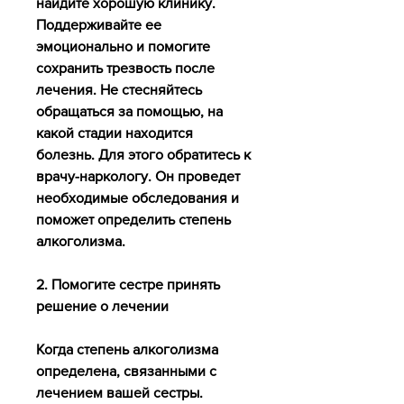
найдите хорошую клинику. 
Поддерживайте ее 
эмоционально и помогите 
сохранить трезвость после 
лечения. Не стесняйтесь 
обращаться за помощью, на 
какой стадии находится 
болезнь. Для этого обратитесь к 
врачу-наркологу. Он проведет 
необходимые обследования и 
поможет определить степень 
алкоголизма.
2. Помогите сестре принять 
решение о лечении
Когда степень алкоголизма 
определена, связанными с 
лечением вашей сестры. 