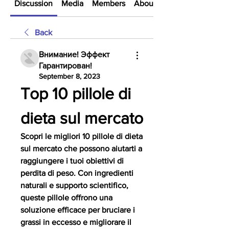
Discussion
Media
Members
About
Back
Внимание! Эффект
Гарантирован!
September 8, 2023
Top 10 pillole di 
dieta sul mercato
Scopri le migliori 10 pillole di dieta 
sul mercato che possono aiutarti a 
raggiungere i tuoi obiettivi di 
perdita di peso. Con ingredienti 
naturali e supporto scientifico, 
queste pillole offrono una 
soluzione efficace per bruciare i 
grassi in eccesso e migliorare il 