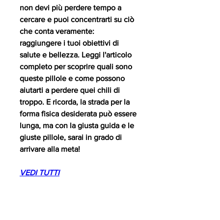
non devi più perdere tempo a 
cercare e puoi concentrarti su ciò 
che conta veramente: 
raggiungere i tuoi obiettivi di 
salute e bellezza. Leggi l'articolo 
completo per scoprire quali sono 
queste pillole e come possono 
aiutarti a perdere quei chili di 
troppo. E ricorda, la strada per la 
forma fisica desiderata può essere 
lunga, ma con la giusta guida e le 
giuste pillole, sarai in grado di 
arrivare alla meta!
VEDI TUTTI