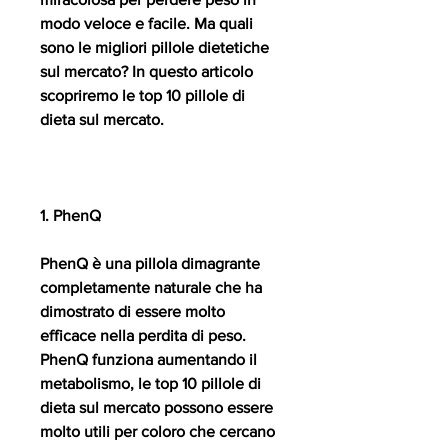
modo veloce e facile. Ma quali 
sono le migliori pillole dietetiche 
sul mercato? In questo articolo 
scopriremo le top 10 pillole di 
dieta sul mercato.
1. PhenQ
PhenQ è una pillola dimagrante 
completamente naturale che ha 
dimostrato di essere molto 
efficace nella perdita di peso. 
PhenQ funziona aumentando il 
metabolismo, le top 10 pillole di 
dieta sul mercato possono essere 
molto utili per coloro che cercano 