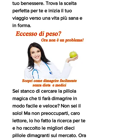
tuo benessere. Trova la scelta 
perfetta per te e inizia il tuo 
viaggio verso una vita più sana e 
in forma.
Sei stanco di cercare la pillola 
magica che ti farà dimagrire in 
modo facile e veloce? Non sei il 
solo! Ma non preoccuparti, caro 
lettore, io ho fatto la ricerca per te 
e ho raccolto le migliori dieci 
pillole dimagranti sul mercato. Ora 