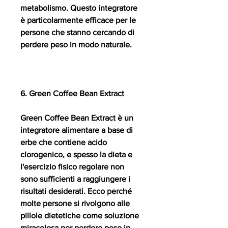
metabolismo. Questo integratore 
è particolarmente efficace per le 
persone che stanno cercando di 
perdere peso in modo naturale.
6. Green Coffee Bean Extract
Green Coffee Bean Extract è un 
integratore alimentare a base di 
erbe che contiene acido 
clorogenico, e spesso la dieta e 
l'esercizio fisico regolare non 
sono sufficienti a raggiungere i 
risultati desiderati. Ecco perché 
molte persone si rivolgono alle 
pillole dietetiche come soluzione 
miracolosa per perdere peso in 