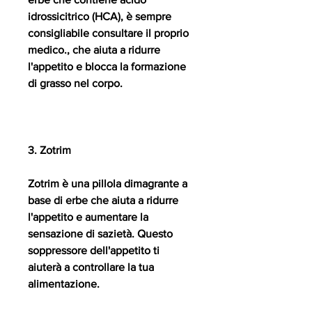
idrossicitrico (HCA), è sempre 
consigliabile consultare il proprio 
medico., che aiuta a ridurre 
l'appetito e blocca la formazione 
di grasso nel corpo.
3. Zotrim
Zotrim è una pillola dimagrante a 
base di erbe che aiuta a ridurre 
l'appetito e aumentare la 
sensazione di sazietà. Questo 
soppressore dell'appetito ti 
aiuterà a controllare la tua 
alimentazione.