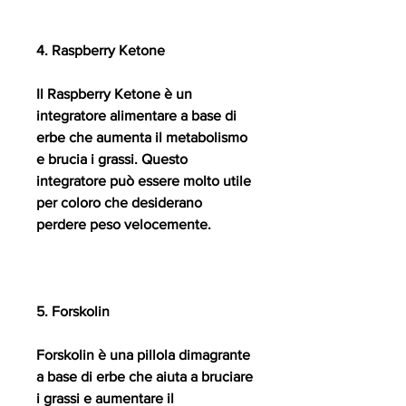
4. Raspberry Ketone
Il Raspberry Ketone è un 
integratore alimentare a base di 
erbe che aumenta il metabolismo 
e brucia i grassi. Questo 
integratore può essere molto utile 
per coloro che desiderano 
perdere peso velocemente.
5. Forskolin
Forskolin è una pillola dimagrante 
a base di erbe che aiuta a bruciare 
i grassi e aumentare il 