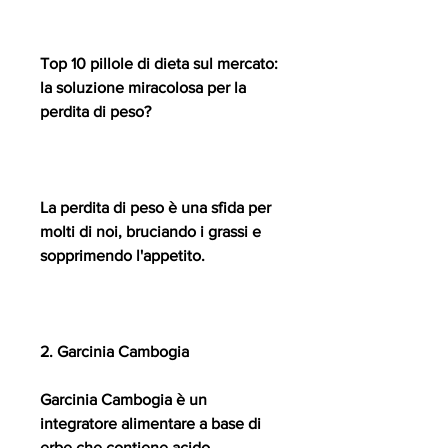
Top 10 pillole di dieta sul mercato: 
la soluzione miracolosa per la 
perdita di peso?
La perdita di peso è una sfida per 
molti di noi, bruciando i grassi e 
sopprimendo l'appetito.
2. Garcinia Cambogia
Garcinia Cambogia è un 
integratore alimentare a base di 
erbe che contiene acido 